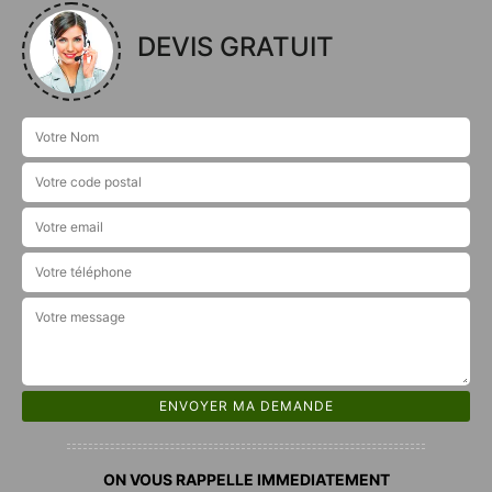
DEVIS GRATUIT
ON VOUS RAPPELLE IMMEDIATEMENT