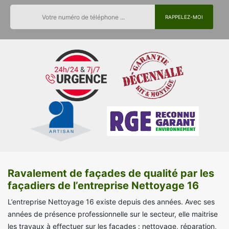
Ravalement de façades de qualité par les
façadiers de l’entreprise Nettoyage 16
L’entreprise Nettoyage 16 existe depuis des années. Avec ses
années de présence professionnelle sur le secteur, elle maitrise
les travaux à effectuer sur les façades : nettoyage, réparation,