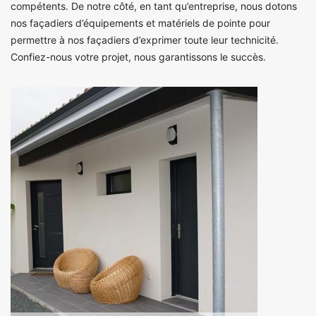
compétents. De notre côté, en tant qu’entreprise, nous dotons
nos façadiers d’équipements et matériels de pointe pour
permettre à nos façadiers d’exprimer toute leur technicité.
Confiez-nous votre projet, nous garantissons le succès.