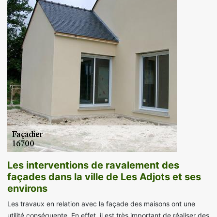
Les interventions de ravalement des
façades dans la ville de Les Adjots et ses
environs
Les travaux en relation avec la façade des maisons ont une
utilité conséquente. En effet, il est très important de réaliser des