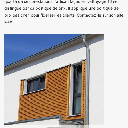
qualité de ses prestations, l’artisan façadier Nettoyage 16 se
distingue par sa politique de prix. Il applique une politique de
prix pas cher, pour fidéliser les clients. Contactez-le sur son site
web.