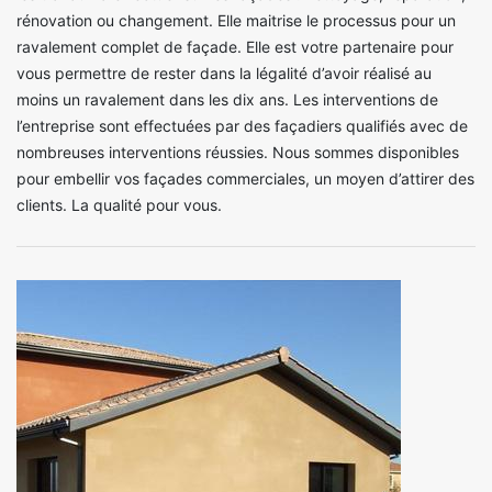
rénovation ou changement. Elle maitrise le processus pour un
ravalement complet de façade. Elle est votre partenaire pour
vous permettre de rester dans la légalité d’avoir réalisé au
moins un ravalement dans les dix ans. Les interventions de
l’entreprise sont effectuées par des façadiers qualifiés avec de
nombreuses interventions réussies. Nous sommes disponibles
pour embellir vos façades commerciales, un moyen d’attirer des
clients. La qualité pour vous.