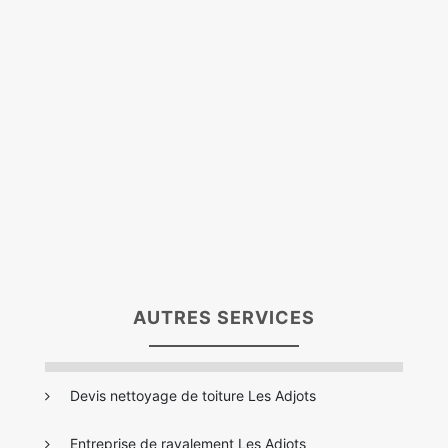
AUTRES SERVICES
Devis nettoyage de toiture Les Adjots
Entreprise de ravalement Les Adjots