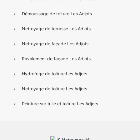
Démoussage de toiture Les Adjots
Nettoyage de terrasse Les Adjots
Nettoyage de façade Les Adjots
Ravalement de façade Les Adjots
Hydrofuge de toiture Les Adjots
Nettoyage de toiture Les Adjots
Peinture sur tuile et toiture Les Adjots