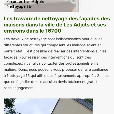
Les travaux de nettoyage des façades des
maisons dans la ville de Les Adjots et ses
environs dans le 16700
Les travaux de nettoyage sont indispensables pour que les
différentes structures qui composent les maisons soient en
parfait état. Il est possible de réaliser ces interventions sur les
façades. Pour réaliser ces interventions qui sont très
complexes, il va falloir contacter des professionnels en la
matière. Donc, nous pouvons vous proposer de faire confiance
à Nettoyage 16 qui utilise des équipements appropriés. Sachez
que ce façadier dresse aussi un devis totalement gratuit et
sans engagement.