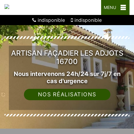
MENU
indisponible
indisponible
ARTISAN FAÇADIER LES ADJOTS
16700
Nous intervenons 24h/24 sur 7j/7 en
cas d'urgence
NOS RÉALISATIONS