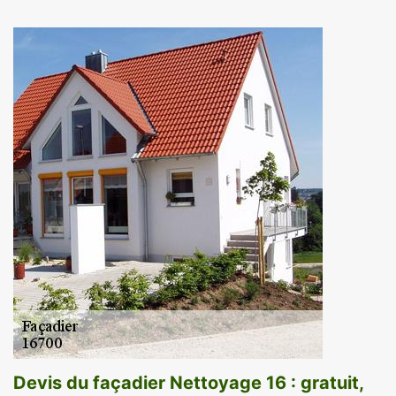
Devis du façadier Nettoyage 16 : gratuit,