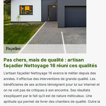
Pas chers, mais de qualité : artisan
façadier Nettoyage 16 réuni ces qualités
L’artisan façadier Nettoyage 16 exerce le métier depuis des
années. Il effectue des interventions de grande qualité. Les
bénéficiaires de ses actions témoignent pour lui sur internet et
on ne voit pas de critiques à son encontre. Ses résultats
s’expliquent par le fait qu’il est de nature méticuleux. Une
aptitude qui permet de livrer des chantiers de qualité. Outre la