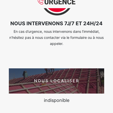
NOUS INTERVENONS 7J/7 ET 24H/24
En cas d’urgence, nous intervenons dans l’immédiat,
n’hésitez pas à nous contacter via le formulaire ou à nous
appeler.
NOUS LOCALISER
indisponible