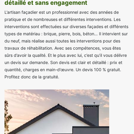
détaillé et sans engagement
L’artisan façadier est un professionnel avec des années de
pratique et de nombreuses et différentes interventions. Les
interventions sont effectuées sur diverses façades et différents
types de matériau : brique, pierre, bois, béton… Il intervient sur
du neuf, mais réalise aussi toutes les interventions pour des
travaux de réhabilitation. Avec ses compétences, vous êtes
sûrs d’avoir la qualité. Et le plus avec lui, c’est qu’il vous délivre
un devis sur demande. Son devis est clair et détaillé : prix et
quantité, charges en main-d’œuvre. Un devis 100 % gratuit.
Profitez donc de la gratuité.