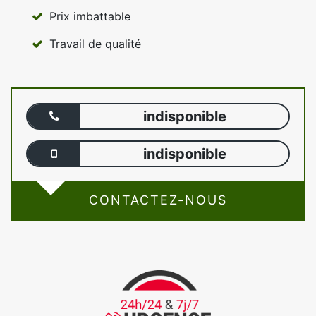
Prix imbattable
Travail de qualité
indisponible
indisponible
CONTACTEZ-NOUS