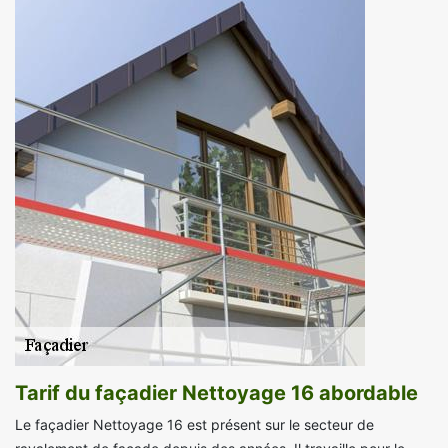
Tarif du façadier Nettoyage 16 abordable
Le façadier Nettoyage 16 est présent sur le secteur de