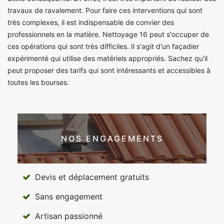
travaux de ravalement. Pour faire ces interventions qui sont
très complexes, il est indispensable de convier des
professionnels en la matière. Nettoyage 16 peut s'occuper de
ces opérations qui sont très difficiles. Il s'agit d'un façadier
expérimenté qui utilise des matériels appropriés. Sachez qu'il
peut proposer des tarifs qui sont intéressants et accessibles à
toutes les bourses.
NOS ENGAGEMENTS
Devis et déplacement gratuits
Sans engagement
Artisan passionné