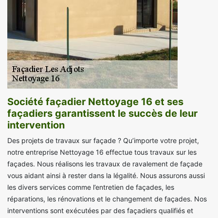
Société façadier Nettoyage 16 et ses
façadiers garantissent le succès de leur
intervention
Des projets de travaux sur façade ? Qu’importe votre projet,
notre entreprise Nettoyage 16 effectue tous travaux sur les
façades. Nous réalisons les travaux de ravalement de façade
vous aidant ainsi à rester dans la légalité. Nous assurons aussi
les divers services comme l’entretien de façades, les
réparations, les rénovations et le changement de façades. Nos
interventions sont exécutées par des façadiers qualifiés et