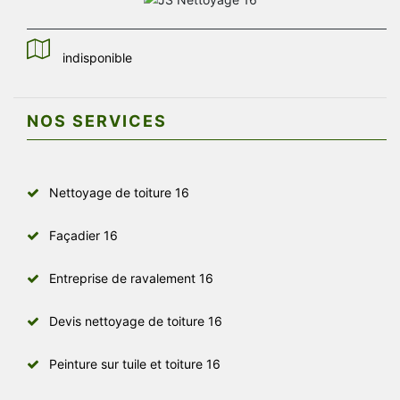
indisponible
NOS SERVICES
Nettoyage de toiture 16
Façadier 16
Entreprise de ravalement 16
Devis nettoyage de toiture 16
Peinture sur tuile et toiture 16