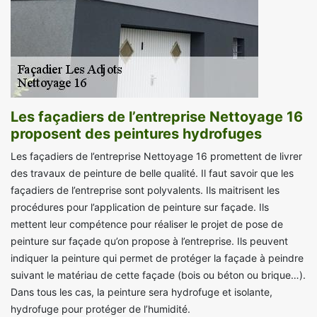
Les façadiers de l’entreprise Nettoyage 16
proposent des peintures hydrofuges
Les façadiers de l’entreprise Nettoyage 16 promettent de livrer
des travaux de peinture de belle qualité. Il faut savoir que les
façadiers de l’entreprise sont polyvalents. Ils maitrisent les
procédures pour l’application de peinture sur façade. Ils
mettent leur compétence pour réaliser le projet de pose de
peinture sur façade qu’on propose à l’entreprise. Ils peuvent
indiquer la peinture qui permet de protéger la façade à peindre
suivant le matériau de cette façade (bois ou béton ou brique…).
Dans tous les cas, la peinture sera hydrofuge et isolante,
hydrofuge pour protéger de l’humidité.