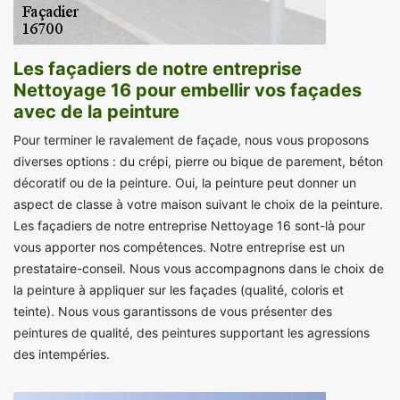
Les façadiers de notre entreprise
Nettoyage 16 pour embellir vos façades
avec de la peinture
Pour terminer le ravalement de façade, nous vous proposons
diverses options : du crépi, pierre ou bique de parement, béton
décoratif ou de la peinture. Oui, la peinture peut donner un
aspect de classe à votre maison suivant le choix de la peinture.
Les façadiers de notre entreprise Nettoyage 16 sont-là pour
vous apporter nos compétences. Notre entreprise est un
prestataire-conseil. Nous vous accompagnons dans le choix de
la peinture à appliquer sur les façades (qualité, coloris et
teinte). Nous vous garantissons de vous présenter des
peintures de qualité, des peintures supportant les agressions
des intempéries.