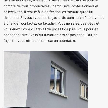
ravalement de façade depuis des années. Il travaille pour le
compte de tous propriétaires : particuliers, professionnels et
collectivités. Il réalise à la perfection les travaux qu’on lui
demande. Si vous avez des façades de commerce à rénover ou
à changer, contactez ce façadier. Vous ne serez pas déçu et
vous direz : voilà du travail de pro ! Et de plus, vous pourrez
changer et dire : voilà du travail de pro et pas cher ! Oui, ce
façadier vous offre une tarification abordable.