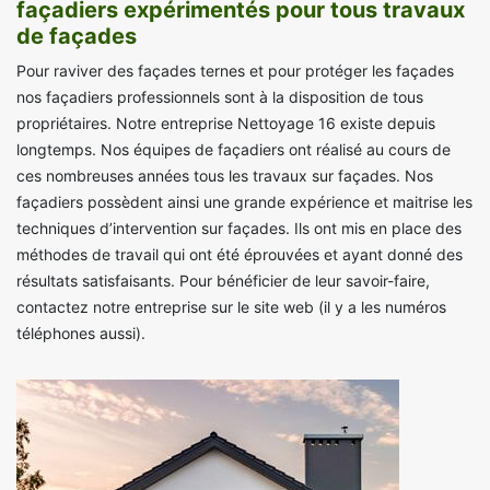
façadiers expérimentés pour tous travaux
de façades
Pour raviver des façades ternes et pour protéger les façades
nos façadiers professionnels sont à la disposition de tous
propriétaires. Notre entreprise Nettoyage 16 existe depuis
longtemps. Nos équipes de façadiers ont réalisé au cours de
ces nombreuses années tous les travaux sur façades. Nos
façadiers possèdent ainsi une grande expérience et maitrise les
techniques d’intervention sur façades. Ils ont mis en place des
méthodes de travail qui ont été éprouvées et ayant donné des
résultats satisfaisants. Pour bénéficier de leur savoir-faire,
contactez notre entreprise sur le site web (il y a les numéros
téléphones aussi).