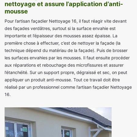
nettoyage et assure l’application d’anti-
mousse
Pour l’artisan façadier Nettoyage 16, il faut réagir vite devant
des façades verdâtres, surtout si la surface envahie est
importante et l’épaisseur des mousses assez épaisse. La
première chose à effectuer, c’est de nettoyer la façade (la
technique dépend du matériau de la façade). Puis de brosser
les surfaces envahies par les mousses. Il faut ensuite procéder
aux réparations et rebouchage des microfissures et assurer
l’étanchéité. Sur un support propre, dégraissé et sec, on peut
appliquer un produit anti-mousse. Tout ce travail doit être
réalisé par un professionnel comme l’artisan façadier Nettoyage
16.