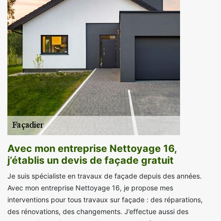
Avec mon entreprise Nettoyage 16,
j’établis un devis de façade gratuit
Je suis spécialiste en travaux de façade depuis des années.
Avec mon entreprise Nettoyage 16, je propose mes
interventions pour tous travaux sur façade : des réparations,
des rénovations, des changements. J’effectue aussi des