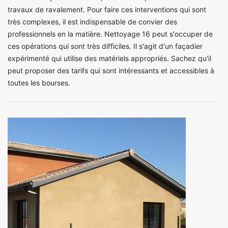
travaux de ravalement. Pour faire ces interventions qui sont
très complexes, il est indispensable de convier des
professionnels en la matière. Nettoyage 16 peut s'occuper de
ces opérations qui sont très difficiles. Il s'agit d'un façadier
expérimenté qui utilise des matériels appropriés. Sachez qu'il
peut proposer des tarifs qui sont intéressants et accessibles à
toutes les bourses.