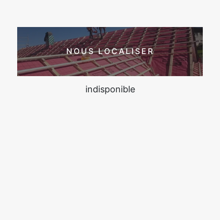
NOUS LOCALISER
indisponible