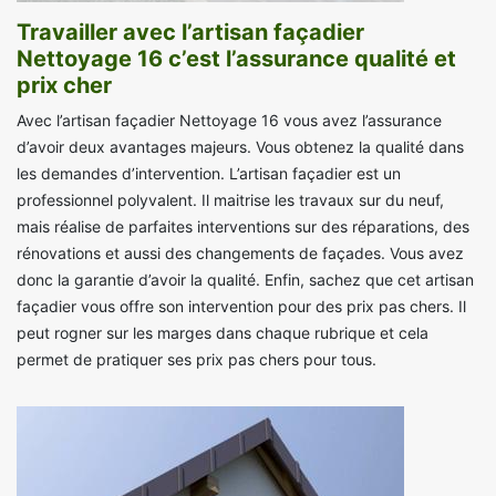
Travailler avec l’artisan façadier
Nettoyage 16 c’est l’assurance qualité et
prix cher
Avec l’artisan façadier Nettoyage 16 vous avez l’assurance
d’avoir deux avantages majeurs. Vous obtenez la qualité dans
les demandes d’intervention. L’artisan façadier est un
professionnel polyvalent. Il maitrise les travaux sur du neuf,
mais réalise de parfaites interventions sur des réparations, des
rénovations et aussi des changements de façades. Vous avez
donc la garantie d’avoir la qualité. Enfin, sachez que cet artisan
façadier vous offre son intervention pour des prix pas chers. Il
peut rogner sur les marges dans chaque rubrique et cela
permet de pratiquer ses prix pas chers pour tous.