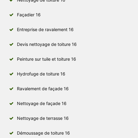
Façadier 16
Entreprise de ravalement 16
Devis nettoyage de toiture 16
Peinture sur tuile et toiture 16
Hydrofuge de toiture 16
Ravalement de façade 16
Nettoyage de façade 16
Nettoyage de terrasse 16
Démoussage de toiture 16