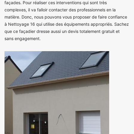
façades. Pour réaliser ces interventions qui sont très
complexes, il va falloir contacter des professionnels en la
matière. Donc, nous pouvons vous proposer de faire confiance
à Nettoyage 16 qui utilise des équipements appropriés. Sachez
que ce façadier dresse aussi un devis totalement gratuit et
sans engagement.