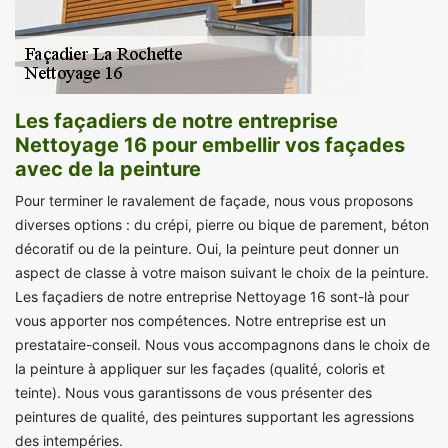
Les façadiers de notre entreprise
Nettoyage 16 pour embellir vos façades
avec de la peinture
Pour terminer le ravalement de façade, nous vous proposons
diverses options : du crépi, pierre ou bique de parement, béton
décoratif ou de la peinture. Oui, la peinture peut donner un
aspect de classe à votre maison suivant le choix de la peinture.
Les façadiers de notre entreprise Nettoyage 16 sont-là pour
vous apporter nos compétences. Notre entreprise est un
prestataire-conseil. Nous vous accompagnons dans le choix de
la peinture à appliquer sur les façades (qualité, coloris et
teinte). Nous vous garantissons de vous présenter des
peintures de qualité, des peintures supportant les agressions
des intempéries.