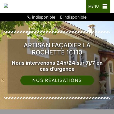
MENU
indisponible
indisponible
ARTISAN FAÇADIER LA
ROCHETTE 16110
Nous intervenons 24h/24 sur 7j/7 en
cas d'urgence
NOS RÉALISATIONS