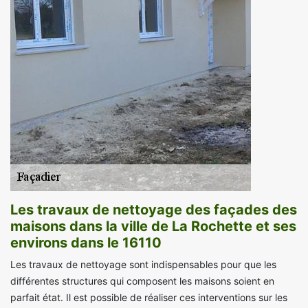
Les travaux de nettoyage des façades des
maisons dans la ville de La Rochette et ses
environs dans le 16110
Les travaux de nettoyage sont indispensables pour que les
différentes structures qui composent les maisons soient en
parfait état. Il est possible de réaliser ces interventions sur les