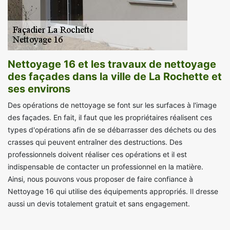
Nettoyage 16 et les travaux de nettoyage
des façades dans la ville de La Rochette et
ses environs
Des opérations de nettoyage se font sur les surfaces à l'image
des façades. En fait, il faut que les propriétaires réalisent ces
types d'opérations afin de se débarrasser des déchets ou des
crasses qui peuvent entraîner des destructions. Des
professionnels doivent réaliser ces opérations et il est
indispensable de contacter un professionnel en la matière.
Ainsi, nous pouvons vous proposer de faire confiance à
Nettoyage 16 qui utilise des équipements appropriés. Il dresse
aussi un devis totalement gratuit et sans engagement.