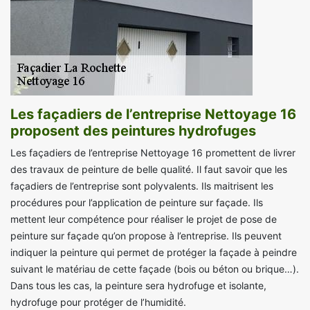
Les façadiers de l’entreprise Nettoyage 16
proposent des peintures hydrofuges
Les façadiers de l’entreprise Nettoyage 16 promettent de livrer
des travaux de peinture de belle qualité. Il faut savoir que les
façadiers de l’entreprise sont polyvalents. Ils maitrisent les
procédures pour l’application de peinture sur façade. Ils
mettent leur compétence pour réaliser le projet de pose de
peinture sur façade qu’on propose à l’entreprise. Ils peuvent
indiquer la peinture qui permet de protéger la façade à peindre
suivant le matériau de cette façade (bois ou béton ou brique…).
Dans tous les cas, la peinture sera hydrofuge et isolante,
hydrofuge pour protéger de l’humidité.