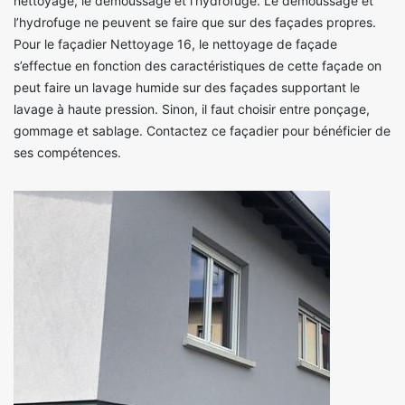
nettoyage, le démoussage et l’hydrofuge. Le démoussage et
l’hydrofuge ne peuvent se faire que sur des façades propres.
Pour le façadier Nettoyage 16, le nettoyage de façade
s’effectue en fonction des caractéristiques de cette façade on
peut faire un lavage humide sur des façades supportant le
lavage à haute pression. Sinon, il faut choisir entre ponçage,
gommage et sablage. Contactez ce façadier pour bénéficier de
ses compétences.