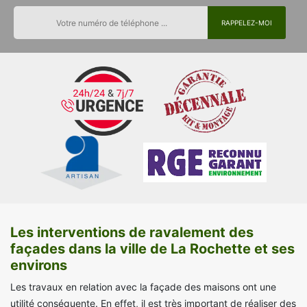
Les interventions de ravalement des
façades dans la ville de La Rochette et ses
environs
Les travaux en relation avec la façade des maisons ont une
utilité conséquente. En effet, il est très important de réaliser des