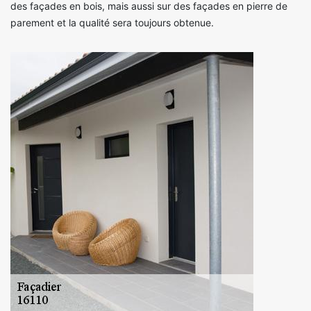
des façades en bois, mais aussi sur des façades en pierre de
parement et la qualité sera toujours obtenue.