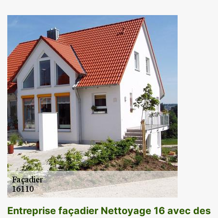
Entreprise façadier Nettoyage 16 avec des