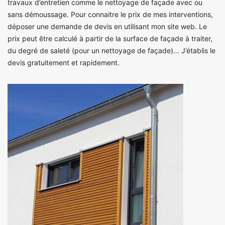
travaux d’entretien comme le nettoyage de façade avec ou
sans démoussage. Pour connaitre le prix de mes interventions,
déposer une demande de devis en utilisant mon site web. Le
prix peut être calculé à partir de la surface de façade à traiter,
du degré de saleté (pour un nettoyage de façade)… J’établis le
devis gratuitement et rapidement.