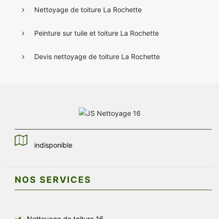
Nettoyage de toiture La Rochette
Peinture sur tuile et toiture La Rochette
Devis nettoyage de toiture La Rochette
indisponible
NOS SERVICES
Nettoyage de toiture 16