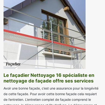
Le façadier Nettoyage 16 spécialiste en
nettoyage de façade offre ses services
Avoir une bonne façade, c’est une assurance pour la longévité
de cette façade. Pour avoir cette bonne façade cela requiert
de l’entretien. L’entretien complet de façade comprend le