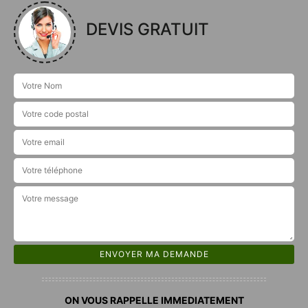
DEVIS GRATUIT
ON VOUS RAPPELLE IMMEDIATEMENT