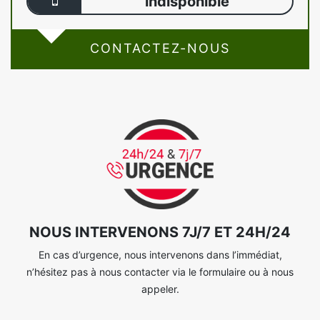
indisponible
CONTACTEZ-NOUS
NOUS INTERVENONS 7J/7 ET 24H/24
En cas d’urgence, nous intervenons dans l’immédiat,
n’hésitez pas à nous contacter via le formulaire ou à nous
appeler.