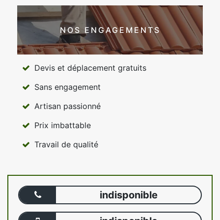
NOS ENGAGEMENTS
Devis et déplacement gratuits
Sans engagement
Artisan passionné
Prix imbattable
Travail de qualité
indisponible