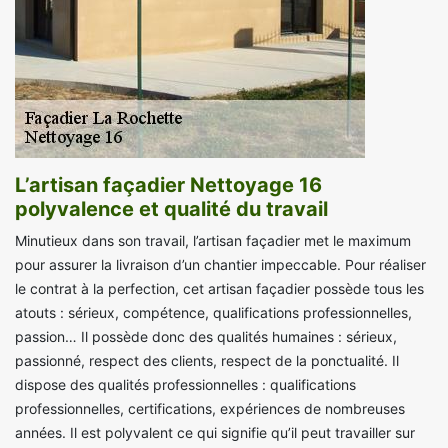
L’artisan façadier Nettoyage 16
polyvalence et qualité du travail
Minutieux dans son travail, l’artisan façadier met le maximum
pour assurer la livraison d’un chantier impeccable. Pour réaliser
le contrat à la perfection, cet artisan façadier possède tous les
atouts : sérieux, compétence, qualifications professionnelles,
passion… Il possède donc des qualités humaines : sérieux,
passionné, respect des clients, respect de la ponctualité. Il
dispose des qualités professionnelles : qualifications
professionnelles, certifications, expériences de nombreuses
années. Il est polyvalent ce qui signifie qu’il peut travailler sur