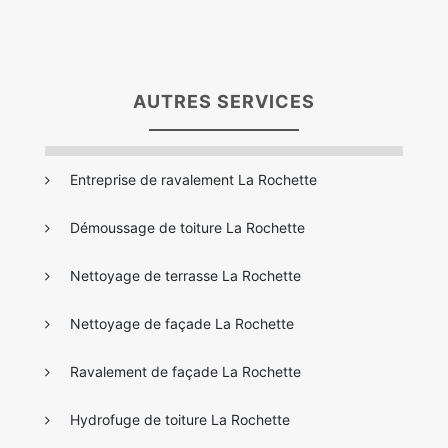
AUTRES SERVICES
Entreprise de ravalement La Rochette
Démoussage de toiture La Rochette
Nettoyage de terrasse La Rochette
Nettoyage de façade La Rochette
Ravalement de façade La Rochette
Hydrofuge de toiture La Rochette