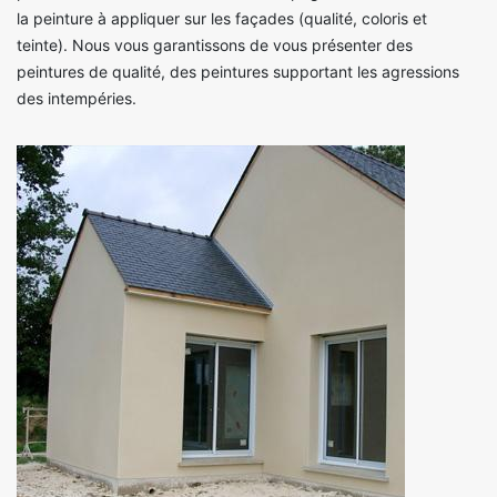
la peinture à appliquer sur les façades (qualité, coloris et
teinte). Nous vous garantissons de vous présenter des
peintures de qualité, des peintures supportant les agressions
des intempéries.