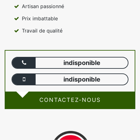
Artisan passionné
Prix imbattable
Travail de qualité
indisponible
indisponible
CONTACTEZ-NOUS