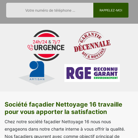
Société façadier Nettoyage 16 travaille
pour vous apporter la satisfaction
Chez notre société façadier Nettoyage 16 nous nous
engageons dans notre charte interne à vous offrir la qualité.
Nos façadiers œuvrent avec comme objectif principal de