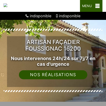
MENU
indisponible
indisponible
ARTISAN FAÇADIER
FOUSSIGNAC 16200
Nous intervenons 24h/24 sur 7j/7 en
cas d'urgence
NOS RÉALISATIONS