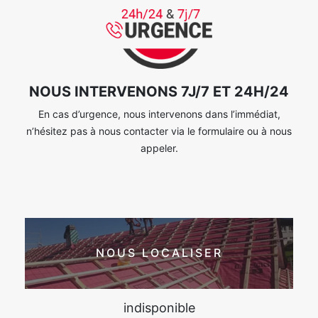
NOUS INTERVENONS 7J/7 ET 24H/24
En cas d’urgence, nous intervenons dans l’immédiat,
n’hésitez pas à nous contacter via le formulaire ou à nous
appeler.
NOUS LOCALISER
indisponible