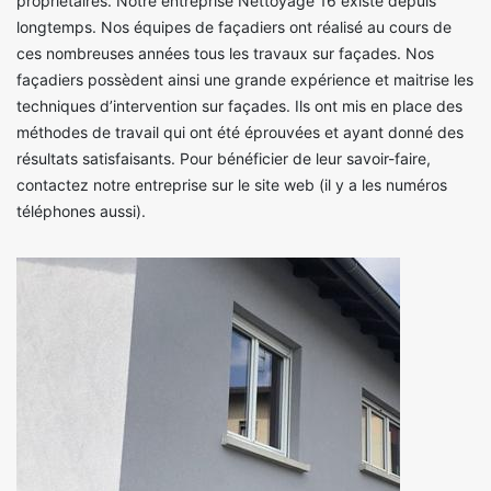
propriétaires. Notre entreprise Nettoyage 16 existe depuis
longtemps. Nos équipes de façadiers ont réalisé au cours de
ces nombreuses années tous les travaux sur façades. Nos
façadiers possèdent ainsi une grande expérience et maitrise les
techniques d’intervention sur façades. Ils ont mis en place des
méthodes de travail qui ont été éprouvées et ayant donné des
résultats satisfaisants. Pour bénéficier de leur savoir-faire,
contactez notre entreprise sur le site web (il y a les numéros
téléphones aussi).