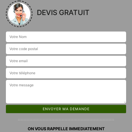
DEVIS GRATUIT
ON VOUS RAPPELLE IMMEDIATEMENT