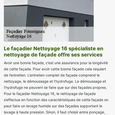
Le façadier Nettoyage 16 spécialiste en
nettoyage de façade offre ses services
Avoir une bonne façade, c’est une assurance pour la longévité
de cette façade. Pour avoir cette bonne façade cela requiert
de l’entretien. L’entretien complet de façade comprend le
nettoyage, le démoussage et l’hydrofuge. Le démoussage et
l’hydrofuge ne peuvent se faire que sur des façades propres.
Pour le façadier Nettoyage 16, le nettoyage de façade
s’effectue en fonction des caractéristiques de cette façade on
peut faire un lavage humide sur des façades supportant le
lavage à haute pression. Sinon, il faut choisir entre ponçage,