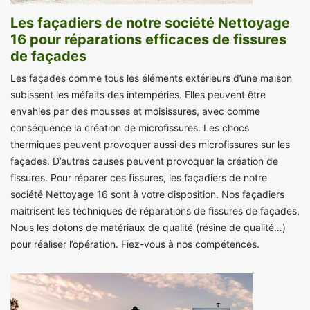
Les façadiers de notre société Nettoyage
16 pour réparations efficaces de fissures
de façades
Les façades comme tous les éléments extérieurs d’une maison
subissent les méfaits des intempéries. Elles peuvent être
envahies par des mousses et moisissures, avec comme
conséquence la création de microfissures. Les chocs
thermiques peuvent provoquer aussi des microfissures sur les
façades. D’autres causes peuvent provoquer la création de
fissures. Pour réparer ces fissures, les façadiers de notre
société Nettoyage 16 sont à votre disposition. Nos façadiers
maitrisent les techniques de réparations de fissures de façades.
Nous les dotons de matériaux de qualité (résine de qualité…)
pour réaliser l’opération. Fiez-vous à nos compétences.