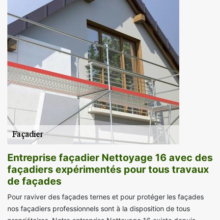
Entreprise façadier Nettoyage 16 avec des
façadiers expérimentés pour tous travaux
de façades
Pour raviver des façades ternes et pour protéger les façades
nos façadiers professionnels sont à la disposition de tous