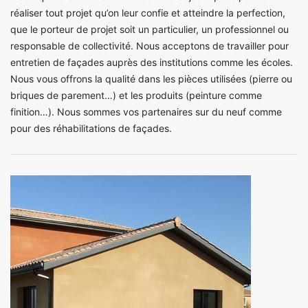
réaliser tout projet qu’on leur confie et atteindre la perfection,
que le porteur de projet soit un particulier, un professionnel ou
responsable de collectivité. Nous acceptons de travailler pour
entretien de façades auprès des institutions comme les écoles.
Nous vous offrons la qualité dans les pièces utilisées (pierre ou
briques de parement…) et les produits (peinture comme
finition…). Nous sommes vos partenaires sur du neuf comme
pour des réhabilitations de façades.