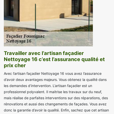
Travailler avec l’artisan façadier
Nettoyage 16 c’est l’assurance qualité et
prix cher
Avec l’artisan façadier Nettoyage 16 vous avez l’assurance
d’avoir deux avantages majeurs. Vous obtenez la qualité dans
les demandes d’intervention. L’artisan façadier est un
professionnel polyvalent. Il maitrise les travaux sur du neuf,
mais réalise de parfaites interventions sur des réparations, des
rénovations et aussi des changements de façades. Vous avez
donc la garantie d’avoir la qualité. Enfin, sachez que cet artisan