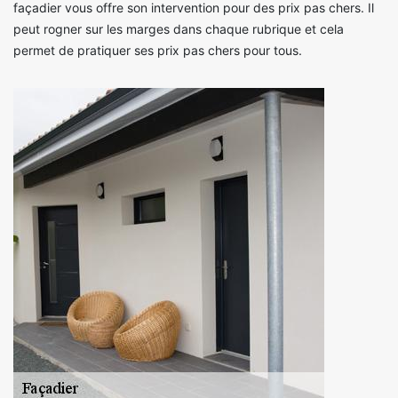
façadier vous offre son intervention pour des prix pas chers. Il
peut rogner sur les marges dans chaque rubrique et cela
permet de pratiquer ses prix pas chers pour tous.