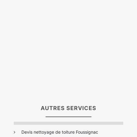
AUTRES SERVICES
Devis nettoyage de toiture Foussignac