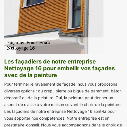
Les façadiers de notre entreprise
Nettoyage 16 pour embellir vos façades
avec de la peinture
Pour terminer le ravalement de façade, nous vous proposons
diverses options : du crépi, pierre ou bique de parement, béton
décoratif ou de la peinture. Oui, la peinture peut donner un
aspect de classe à votre maison suivant le choix de la peinture.
Les façadiers de notre entreprise Nettoyage 16 sont-là pour
vous apporter nos compétences. Notre entreprise est un
prestataire-conseil. Nous vous accompagnons dans le choix de