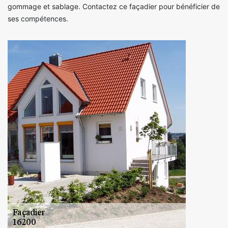
gommage et sablage. Contactez ce façadier pour bénéficier de
ses compétences.