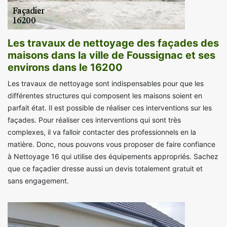
Les travaux de nettoyage des façades des
maisons dans la ville de Foussignac et ses
environs dans le 16200
Les travaux de nettoyage sont indispensables pour que les
différentes structures qui composent les maisons soient en
parfait état. Il est possible de réaliser ces interventions sur les
façades. Pour réaliser ces interventions qui sont très
complexes, il va falloir contacter des professionnels en la
matière. Donc, nous pouvons vous proposer de faire confiance
à Nettoyage 16 qui utilise des équipements appropriés. Sachez
que ce façadier dresse aussi un devis totalement gratuit et
sans engagement.