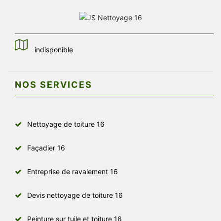
indisponible
NOS SERVICES
Nettoyage de toiture 16
Façadier 16
Entreprise de ravalement 16
Devis nettoyage de toiture 16
Peinture sur tuile et toiture 16