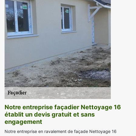
Notre entreprise façadier Nettoyage 16
établit un devis gratuit et sans
engagement
Notre entreprise en ravalement de façade Nettoyage 16