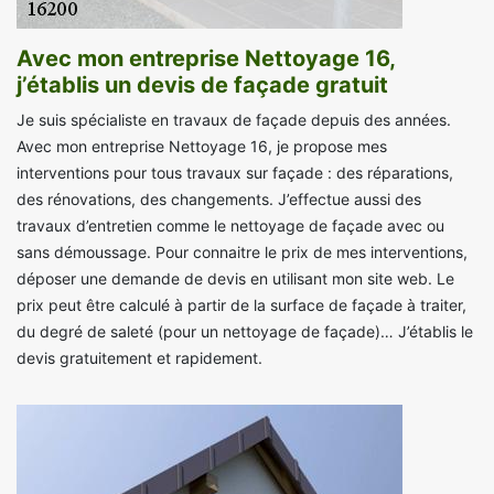
Avec mon entreprise Nettoyage 16,
j’établis un devis de façade gratuit
Je suis spécialiste en travaux de façade depuis des années.
Avec mon entreprise Nettoyage 16, je propose mes
interventions pour tous travaux sur façade : des réparations,
des rénovations, des changements. J’effectue aussi des
travaux d’entretien comme le nettoyage de façade avec ou
sans démoussage. Pour connaitre le prix de mes interventions,
déposer une demande de devis en utilisant mon site web. Le
prix peut être calculé à partir de la surface de façade à traiter,
du degré de saleté (pour un nettoyage de façade)… J’établis le
devis gratuitement et rapidement.