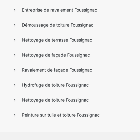
Entreprise de ravalement Foussignac
Démoussage de toiture Foussignac
Nettoyage de terrasse Foussignac
Nettoyage de façade Foussignac
Ravalement de façade Foussignac
Hydrofuge de toiture Foussignac
Nettoyage de toiture Foussignac
Peinture sur tuile et toiture Foussignac