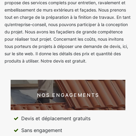
propose des services complets pour entretien, ravalement et
embellissement de murs extérieurs et façades. Nous prenons
tout en charge de la préparation à la finition de travaux. En tant
qu’entreprise-conseil, nous pouvons participer à la conception
du projet. Nous avons les façadiers de grande compétence
pour réaliser tout projet. Concernant les coûts, nous invitons
tous porteurs de projets à déposer une demande de devis, ici,
sur le site web. Il donne les détails des prix et quantité des
produits à utiliser. Notre devis est gratuit.
NOS ENGAGEMENTS
Devis et déplacement gratuits
Sans engagement