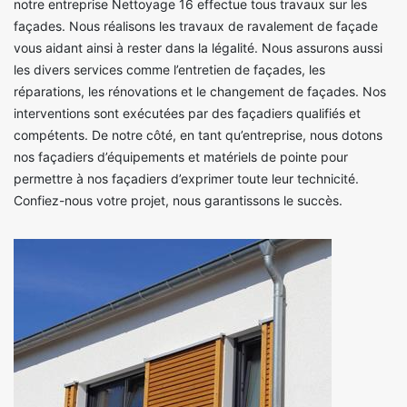
notre entreprise Nettoyage 16 effectue tous travaux sur les
façades. Nous réalisons les travaux de ravalement de façade
vous aidant ainsi à rester dans la légalité. Nous assurons aussi
les divers services comme l’entretien de façades, les
réparations, les rénovations et le changement de façades. Nos
interventions sont exécutées par des façadiers qualifiés et
compétents. De notre côté, en tant qu’entreprise, nous dotons
nos façadiers d’équipements et matériels de pointe pour
permettre à nos façadiers d’exprimer toute leur technicité.
Confiez-nous votre projet, nous garantissons le succès.