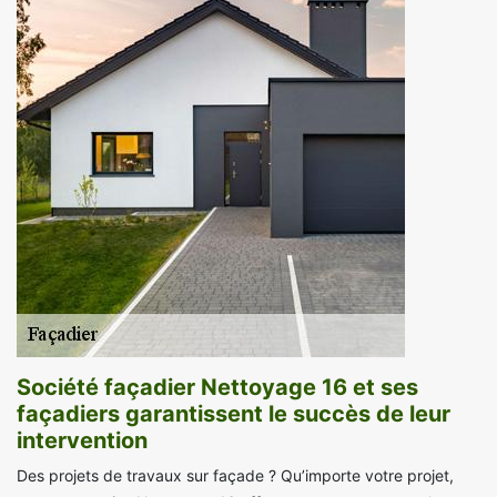
Société façadier Nettoyage 16 et ses
façadiers garantissent le succès de leur
intervention
Des projets de travaux sur façade ? Qu’importe votre projet,