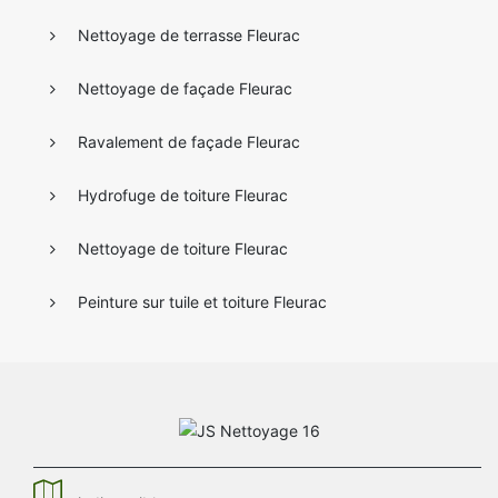
Nettoyage de terrasse Fleurac
Nettoyage de façade Fleurac
Ravalement de façade Fleurac
Hydrofuge de toiture Fleurac
Nettoyage de toiture Fleurac
Peinture sur tuile et toiture Fleurac