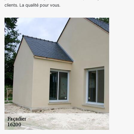
clients. La qualité pour vous.