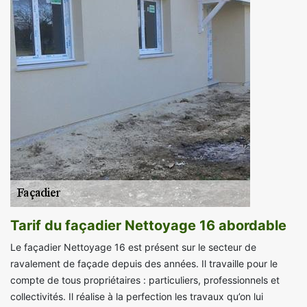
Tarif du façadier Nettoyage 16 abordable
Le façadier Nettoyage 16 est présent sur le secteur de
ravalement de façade depuis des années. Il travaille pour le
compte de tous propriétaires : particuliers, professionnels et
collectivités. Il réalise à la perfection les travaux qu’on lui