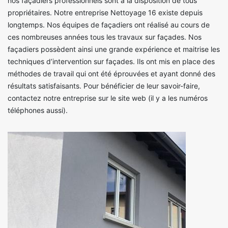
nos façadiers professionnels sont à la disposition de tous
propriétaires. Notre entreprise Nettoyage 16 existe depuis
longtemps. Nos équipes de façadiers ont réalisé au cours de
ces nombreuses années tous les travaux sur façades. Nos
façadiers possèdent ainsi une grande expérience et maitrise les
techniques d’intervention sur façades. Ils ont mis en place des
méthodes de travail qui ont été éprouvées et ayant donné des
résultats satisfaisants. Pour bénéficier de leur savoir-faire,
contactez notre entreprise sur le site web (il y a les numéros
téléphones aussi).