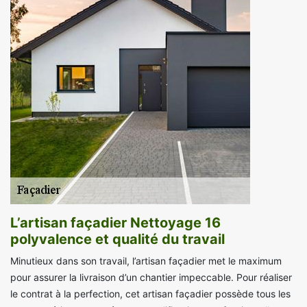
L’artisan façadier Nettoyage 16
polyvalence et qualité du travail
Minutieux dans son travail, l’artisan façadier met le maximum
pour assurer la livraison d’un chantier impeccable. Pour réaliser
le contrat à la perfection, cet artisan façadier possède tous les