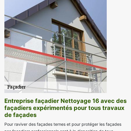
Entreprise façadier Nettoyage 16 avec des
façadiers expérimentés pour tous travaux
de façades
Pour raviver des façades ternes et pour protéger les façades