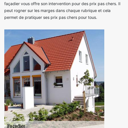
façadier vous offre son intervention pour des prix pas chers. Il
peut rogner sur les marges dans chaque rubrique et cela
permet de pratiquer ses prix pas chers pour tous.