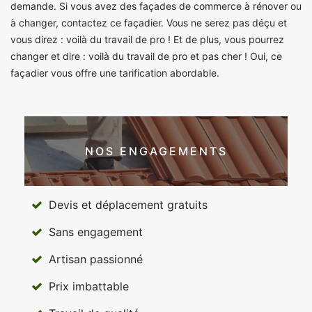
demande. Si vous avez des façades de commerce à rénover ou
à changer, contactez ce façadier. Vous ne serez pas déçu et
vous direz : voilà du travail de pro ! Et de plus, vous pourrez
changer et dire : voilà du travail de pro et pas cher ! Oui, ce
façadier vous offre une tarification abordable.
NOS ENGAGEMENTS
Devis et déplacement gratuits
Sans engagement
Artisan passionné
Prix imbattable