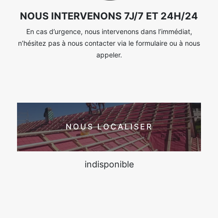
NOUS INTERVENONS 7J/7 ET 24H/24
En cas d’urgence, nous intervenons dans l’immédiat,
n’hésitez pas à nous contacter via le formulaire ou à nous
appeler.
NOUS LOCALISER
indisponible