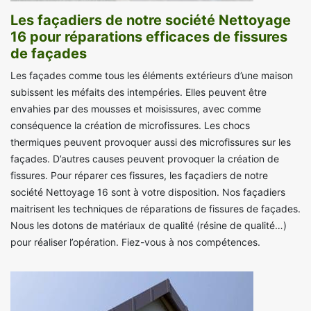
Les façadiers de notre société Nettoyage
16 pour réparations efficaces de fissures
de façades
Les façades comme tous les éléments extérieurs d’une maison
subissent les méfaits des intempéries. Elles peuvent être
envahies par des mousses et moisissures, avec comme
conséquence la création de microfissures. Les chocs
thermiques peuvent provoquer aussi des microfissures sur les
façades. D’autres causes peuvent provoquer la création de
fissures. Pour réparer ces fissures, les façadiers de notre
société Nettoyage 16 sont à votre disposition. Nos façadiers
maitrisent les techniques de réparations de fissures de façades.
Nous les dotons de matériaux de qualité (résine de qualité…)
pour réaliser l’opération. Fiez-vous à nos compétences.