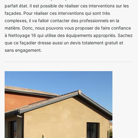
parfait état. Il est possible de réaliser ces interventions sur les
façades. Pour réaliser ces interventions qui sont très
complexes, il va falloir contacter des professionnels en la
matière. Donc, nous pouvons vous proposer de faire confiance
à Nettoyage 16 qui utilise des équipements appropriés. Sachez
que ce façadier dresse aussi un devis totalement gratuit et
sans engagement.