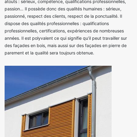
atouts : sérieux, compétence, qualifications professionnelles,
passion… Il possède donc des qualités humaines : sérieux,
passionné, respect des clients, respect de la ponctualité. Il
dispose des qualités professionnelles : qualifications
professionnelles, certifications, expériences de nombreuses
années. Il est polyvalent ce qui signifie qu’il peut travailler sur
des façades en bois, mais aussi sur des façades en pierre de
parement et la qualité sera toujours obtenue.