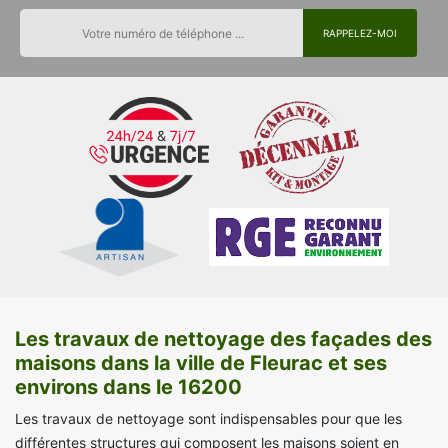
Les travaux de nettoyage des façades des
maisons dans la ville de Fleurac et ses
environs dans le 16200
Les travaux de nettoyage sont indispensables pour que les
différentes structures qui composent les maisons soient en