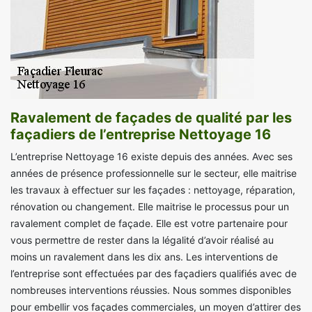
Ravalement de façades de qualité par les
façadiers de l’entreprise Nettoyage 16
L’entreprise Nettoyage 16 existe depuis des années. Avec ses
années de présence professionnelle sur le secteur, elle maitrise
les travaux à effectuer sur les façades : nettoyage, réparation,
rénovation ou changement. Elle maitrise le processus pour un
ravalement complet de façade. Elle est votre partenaire pour
vous permettre de rester dans la légalité d’avoir réalisé au
moins un ravalement dans les dix ans. Les interventions de
l’entreprise sont effectuées par des façadiers qualifiés avec de
nombreuses interventions réussies. Nous sommes disponibles
pour embellir vos façades commerciales, un moyen d’attirer des