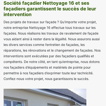
Société façadier Nettoyage 16 et ses
façadiers garantissent le succès de leur
intervention
Des projets de travaux sur façade ? Qu’importe votre projet,
notre entreprise Nettoyage 16 effectue tous travaux sur les
façades. Nous réalisons les travaux de ravalement de façade
vous aidant ainsi à rester dans la légalité. Nous assurons aussi
les divers services comme l’entretien de façades, les
réparations, les rénovations et le changement de façades. Nos
interventions sont exécutées par des façadiers qualifiés et
compétents. De notre côté, en tant qu’entreprise, nous dotons
nos façadiers d’équipements et matériels de pointe pour
permettre à nos façadiers d’exprimer toute leur technicité.
Confiez-nous votre projet, nous garantissons le succès.