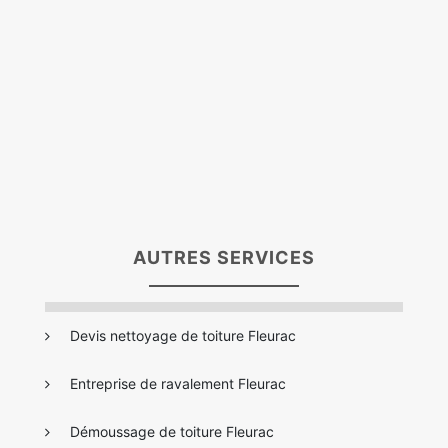
AUTRES SERVICES
Devis nettoyage de toiture Fleurac
Entreprise de ravalement Fleurac
Démoussage de toiture Fleurac