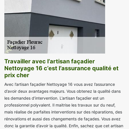
Travailler avec l’artisan façadier
Nettoyage 16 c’est l’assurance qualité et
prix cher
Avec l’artisan façadier Nettoyage 16 vous avez l’assurance
d’avoir deux avantages majeurs. Vous obtenez la qualité dans
les demandes d’intervention. L’artisan façadier est un
professionnel polyvalent. Il maitrise les travaux sur du neuf,
mais réalise de parfaites interventions sur des réparations, des
rénovations et aussi des changements de façades. Vous avez
donc la garantie d’avoir la qualité. Enfin, sachez que cet artisan