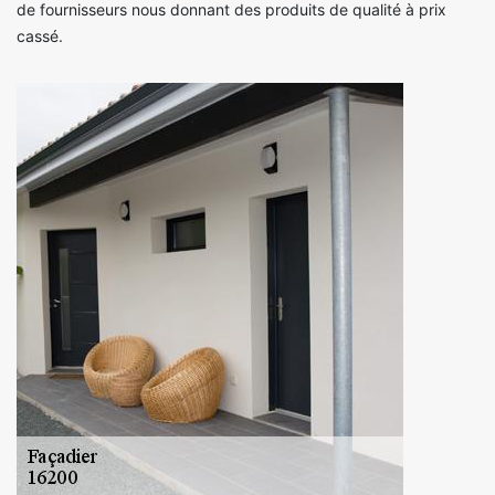
de fournisseurs nous donnant des produits de qualité à prix
cassé.