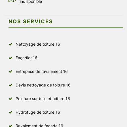
indisponible
NOS SERVICES
Nettoyage de toiture 16
Façadier 16
Entreprise de ravalement 16
Devis nettoyage de toiture 16
Peinture sur tuile et toiture 16
Hydrofuge de toiture 16
Ravalement de façade 16