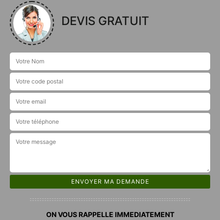
DEVIS GRATUIT
ON VOUS RAPPELLE IMMEDIATEMENT