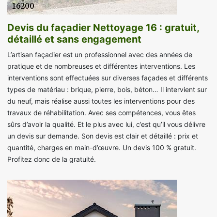
Devis du façadier Nettoyage 16 : gratuit,
détaillé et sans engagement
L’artisan façadier est un professionnel avec des années de
pratique et de nombreuses et différentes interventions. Les
interventions sont effectuées sur diverses façades et différents
types de matériau : brique, pierre, bois, béton… Il intervient sur
du neuf, mais réalise aussi toutes les interventions pour des
travaux de réhabilitation. Avec ses compétences, vous êtes
sûrs d’avoir la qualité. Et le plus avec lui, c’est qu’il vous délivre
un devis sur demande. Son devis est clair et détaillé : prix et
quantité, charges en main-d’œuvre. Un devis 100 % gratuit.
Profitez donc de la gratuité.