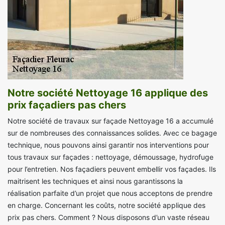
Notre société Nettoyage 16 applique des
prix façadiers pas chers
Notre société de travaux sur façade Nettoyage 16 a accumulé
sur de nombreuses des connaissances solides. Avec ce bagage
technique, nous pouvons ainsi garantir nos interventions pour
tous travaux sur façades : nettoyage, démoussage, hydrofuge
pour l’entretien. Nos façadiers peuvent embellir vos façades. Ils
maitrisent les techniques et ainsi nous garantissons la
réalisation parfaite d’un projet que nous acceptons de prendre
en charge. Concernant les coûts, notre société applique des
prix pas chers. Comment ? Nous disposons d’un vaste réseau