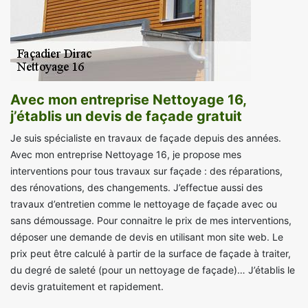
Avec mon entreprise Nettoyage 16,
j’établis un devis de façade gratuit
Je suis spécialiste en travaux de façade depuis des années.
Avec mon entreprise Nettoyage 16, je propose mes
interventions pour tous travaux sur façade : des réparations,
des rénovations, des changements. J’effectue aussi des
travaux d’entretien comme le nettoyage de façade avec ou
sans démoussage. Pour connaitre le prix de mes interventions,
déposer une demande de devis en utilisant mon site web. Le
prix peut être calculé à partir de la surface de façade à traiter,
du degré de saleté (pour un nettoyage de façade)… J’établis le
devis gratuitement et rapidement.