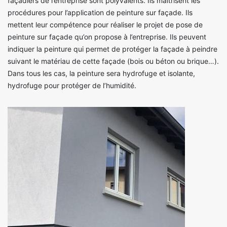
façadiers de l’entreprise sont polyvalents. Ils maitrisent les
procédures pour l’application de peinture sur façade. Ils
mettent leur compétence pour réaliser le projet de pose de
peinture sur façade qu’on propose à l’entreprise. Ils peuvent
indiquer la peinture qui permet de protéger la façade à peindre
suivant le matériau de cette façade (bois ou béton ou brique…).
Dans tous les cas, la peinture sera hydrofuge et isolante,
hydrofuge pour protéger de l’humidité.