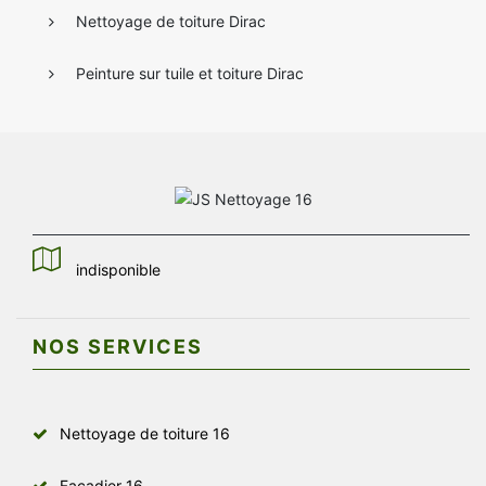
Nettoyage de toiture Dirac
Peinture sur tuile et toiture Dirac
indisponible
NOS SERVICES
Nettoyage de toiture 16
Façadier 16