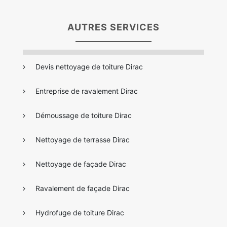
AUTRES SERVICES
Devis nettoyage de toiture Dirac
Entreprise de ravalement Dirac
Démoussage de toiture Dirac
Nettoyage de terrasse Dirac
Nettoyage de façade Dirac
Ravalement de façade Dirac
Hydrofuge de toiture Dirac