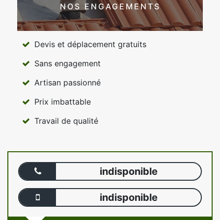
NOS ENGAGEMENTS
Devis et déplacement gratuits
Sans engagement
Artisan passionné
Prix imbattable
Travail de qualité
indisponible
indisponible