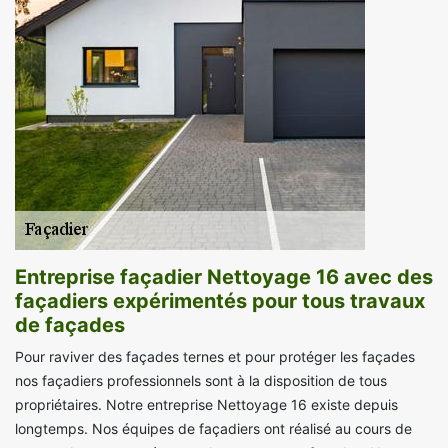
Entreprise façadier Nettoyage 16 avec des
façadiers expérimentés pour tous travaux
de façades
Pour raviver des façades ternes et pour protéger les façades
nos façadiers professionnels sont à la disposition de tous
propriétaires. Notre entreprise Nettoyage 16 existe depuis
longtemps. Nos équipes de façadiers ont réalisé au cours de