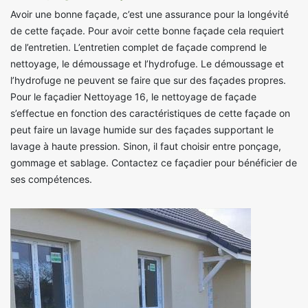
Avoir une bonne façade, c’est une assurance pour la longévité
de cette façade. Pour avoir cette bonne façade cela requiert
de l’entretien. L’entretien complet de façade comprend le
nettoyage, le démoussage et l’hydrofuge. Le démoussage et
l’hydrofuge ne peuvent se faire que sur des façades propres.
Pour le façadier Nettoyage 16, le nettoyage de façade
s’effectue en fonction des caractéristiques de cette façade on
peut faire un lavage humide sur des façades supportant le
lavage à haute pression. Sinon, il faut choisir entre ponçage,
gommage et sablage. Contactez ce façadier pour bénéficier de
ses compétences.