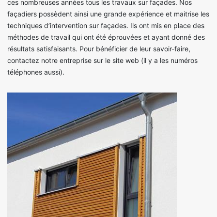
ces nombreuses années tous les travaux sur façades. Nos
façadiers possèdent ainsi une grande expérience et maitrise les
techniques d’intervention sur façades. Ils ont mis en place des
méthodes de travail qui ont été éprouvées et ayant donné des
résultats satisfaisants. Pour bénéficier de leur savoir-faire,
contactez notre entreprise sur le site web (il y a les numéros
téléphones aussi).