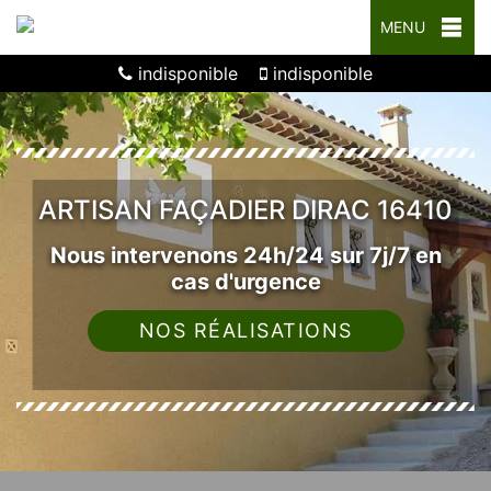
MENU
indisponible
indisponible
ARTISAN FAÇADIER DIRAC 16410
Nous intervenons 24h/24 sur 7j/7 en
cas d'urgence
NOS RÉALISATIONS