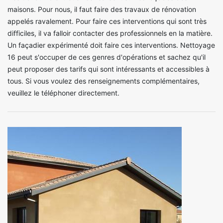
maisons. Pour nous, il faut faire des travaux de rénovation
appelés ravalement. Pour faire ces interventions qui sont très
difficiles, il va falloir contacter des professionnels en la matière.
Un façadier expérimenté doit faire ces interventions. Nettoyage
16 peut s'occuper de ces genres d'opérations et sachez qu'il
peut proposer des tarifs qui sont intéressants et accessibles à
tous. Si vous voulez des renseignements complémentaires,
veuillez le téléphoner directement.