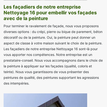
Les façadiers de notre entreprise
Nettoyage 16 pour embellir vos façades
avec de la peinture
Pour terminer le ravalement de façade, nous vous proposons
diverses options : du crépi, pierre ou bique de parement, béton
décoratif ou de la peinture. Oui, la peinture peut donner un
aspect de classe à votre maison suivant le choix de la peinture.
Les façadiers de notre entreprise Nettoyage 16 sont-là pour
vous apporter nos compétences. Notre entreprise est un
prestataire-conseil. Nous vous accompagnons dans le choix de
la peinture à appliquer sur les façades (qualité, coloris et
teinte). Nous vous garantissons de vous présenter des
peintures de qualité, des peintures supportant les agressions
des intempéries.