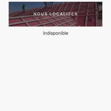
NOUS LOCALISER
indisponible