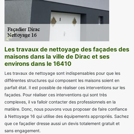
Les travaux de nettoyage des façades des
maisons dans la ville de Dirac et ses
environs dans le 16410
Les travaux de nettoyage sont indispensables pour que les
différentes structures qui composent les maisons soient en
parfait état. Il est possible de réaliser ces interventions sur les
façades. Pour réaliser ces interventions qui sont très
complexes, il va falloir contacter des professionnels en la
matière. Donc, nous pouvons vous proposer de faire confiance
à Nettoyage 16 qui utilise des équipements appropriés. Sachez
que ce façadier dresse aussi un devis totalement gratuit et
sans engagement.