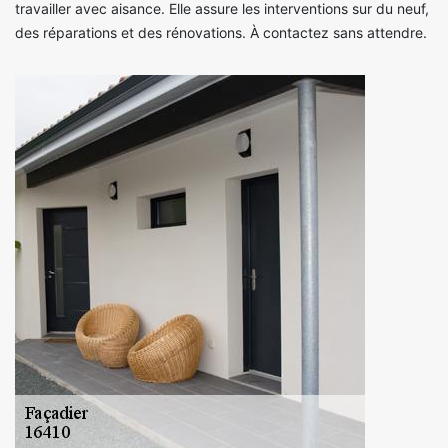
travailler avec aisance. Elle assure les interventions sur du neuf,
des réparations et des rénovations. À contactez sans attendre.