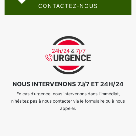
CONTACTEZ-NOUS
NOUS INTERVENONS 7J/7 ET 24H/24
En cas d’urgence, nous intervenons dans l’immédiat,
n’hésitez pas à nous contacter via le formulaire ou à nous
appeler.