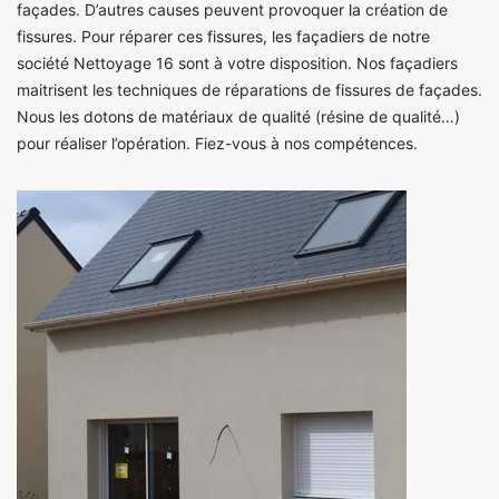
façades. D’autres causes peuvent provoquer la création de
fissures. Pour réparer ces fissures, les façadiers de notre
société Nettoyage 16 sont à votre disposition. Nos façadiers
maitrisent les techniques de réparations de fissures de façades.
Nous les dotons de matériaux de qualité (résine de qualité…)
pour réaliser l’opération. Fiez-vous à nos compétences.