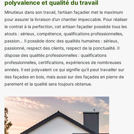
polyvalence et qualité du travail
Minutieux dans son travail, l’artisan façadier met le maximum
pour assurer la livraison d’un chantier impeccable. Pour réaliser
le contrat à la perfection, cet artisan façadier possède tous les
atouts : sérieux, compétence, qualifications professionnelles,
passion… Il possède donc des qualités humaines : sérieux,
passionné, respect des clients, respect de la ponctualité. Il
dispose des qualités professionnelles : qualifications
professionnelles, certifications, expériences de nombreuses
années. Il est polyvalent ce qui signifie qu’il peut travailler sur
des façades en bois, mais aussi sur des façades en pierre de
parement et la qualité sera toujours obtenue.