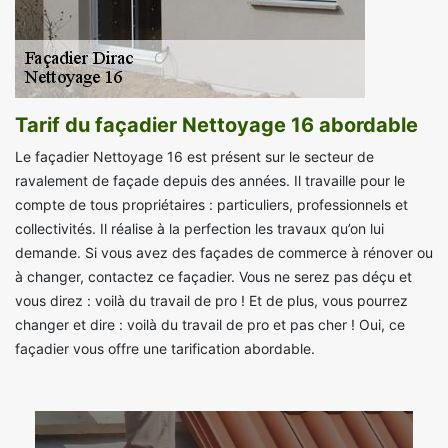
Tarif du façadier Nettoyage 16 abordable
Le façadier Nettoyage 16 est présent sur le secteur de
ravalement de façade depuis des années. Il travaille pour le
compte de tous propriétaires : particuliers, professionnels et
collectivités. Il réalise à la perfection les travaux qu’on lui
demande. Si vous avez des façades de commerce à rénover ou
à changer, contactez ce façadier. Vous ne serez pas déçu et
vous direz : voilà du travail de pro ! Et de plus, vous pourrez
changer et dire : voilà du travail de pro et pas cher ! Oui, ce
façadier vous offre une tarification abordable.