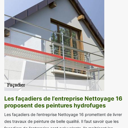
Les façadiers de l’entreprise Nettoyage 16
proposent des peintures hydrofuges
Les façadiers de l’entreprise Nettoyage 16 promettent de livrer
des travaux de peinture de belle qualité. Il faut savoir que les