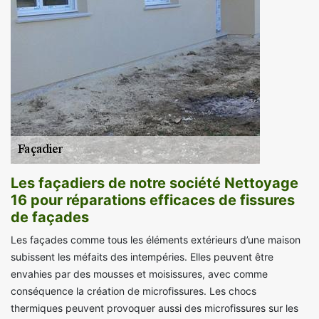
Les façadiers de notre société Nettoyage
16 pour réparations efficaces de fissures
de façades
Les façades comme tous les éléments extérieurs d’une maison
subissent les méfaits des intempéries. Elles peuvent être
envahies par des mousses et moisissures, avec comme
conséquence la création de microfissures. Les chocs
thermiques peuvent provoquer aussi des microfissures sur les