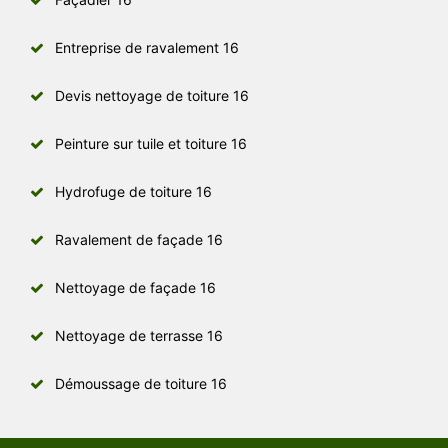
Entreprise de ravalement 16
Devis nettoyage de toiture 16
Peinture sur tuile et toiture 16
Hydrofuge de toiture 16
Ravalement de façade 16
Nettoyage de façade 16
Nettoyage de terrasse 16
Démoussage de toiture 16