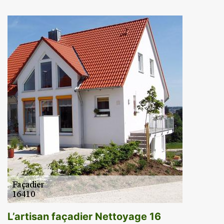
L’artisan façadier Nettoyage 16