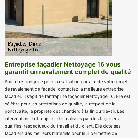
Entreprise façadier Nettoyage 16 vous
garantit un ravalement complet de qualité
Pour être tranquille pour la réalisation parfaite de votre projet
de ravalement de façade, contactez la meilleure entreprise
façadier. Il s’agit de l’entreprise façadier Nettoyage 16. Elle est
célèbre pour les prestations de qualité, le respect de la
ponctualité, la propreté des chantiers à la fin du travail. Les
interventions ont toujours été réalisées par des façadiers
qualifiés, respectueux du travail et du client. Elle dote ses
façadiers des meilleurs matériels pour leur permettre de