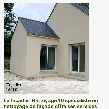
Le façadier Nettoyage 16 spécialiste en
nettoyage de façade offre ses services