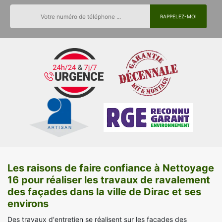
Les raisons de faire confiance à Nettoyage
16 pour réaliser les travaux de ravalement
des façades dans la ville de Dirac et ses
environs
Des travaux d'entretien se réalisent sur les façades des