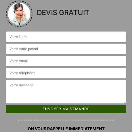
DEVIS GRATUIT
ON VOUS RAPPELLE IMMEDIATEMENT