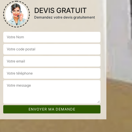
DEVIS GRATUIT
Demandez votre devis gratuitement