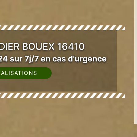
DIER BOUEX 16410
4 sur 7j/7 en cas d'urgence
ALISATIONS