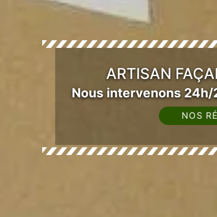
ARTISAN FAÇA
Nous intervenons 24h/2
NOS RÉ