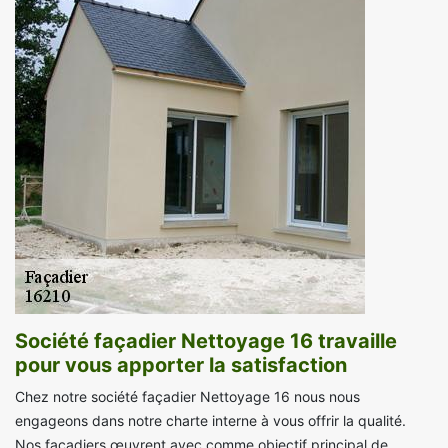
Société façadier Nettoyage 16 travaille
pour vous apporter la satisfaction
Chez notre société façadier Nettoyage 16 nous nous
engageons dans notre charte interne à vous offrir la qualité.
Nos façadiers œuvrent avec comme objectif principal de