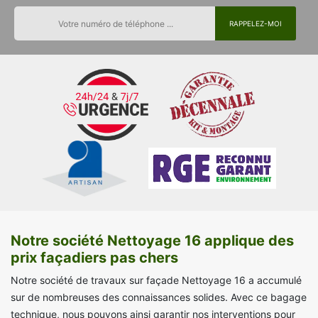
Notre société Nettoyage 16 applique des
prix façadiers pas chers
Notre société de travaux sur façade Nettoyage 16 a accumulé
sur de nombreuses des connaissances solides. Avec ce bagage
technique, nous pouvons ainsi garantir nos interventions pour