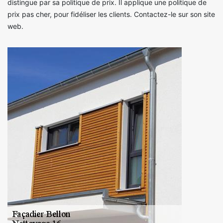
distingue par sa politique de prix. Il applique une politique de
prix pas cher, pour fidéliser les clients. Contactez-le sur son site
web.