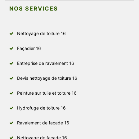
NOS SERVICES
Nettoyage de toiture 16
Façadier 16
Entreprise de ravalement 16
Devis nettoyage de toiture 16
Peinture sur tuile et toiture 16
Hydrofuge de toiture 16
Ravalement de façade 16
Nettoyage de façade 16