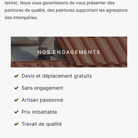
teinte). Nous vous garantissons de vous présenter des
peintures de qualité, des peintures supportant les agressions
des intempéries.
NOS ENGAGEMENTS
Devis et déplacement gratuits
Sans engagement
Artisan passionné
Prix imbattable
Travail de qualité