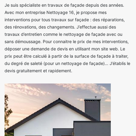
Je suis spécialiste en travaux de façade depuis des années.
Avec mon entreprise Nettoyage 16, je propose mes
interventions pour tous travaux sur façade : des réparations,
des rénovations, des changements. J’effectue aussi des
travaux d’entretien comme le nettoyage de façade avec ou
sans démoussage. Pour connaitre le prix de mes interventions,
déposer une demande de devis en utilisant mon site web. Le
prix peut être calculé à partir de la surface de façade à traiter,
du degré de saleté (pour un nettoyage de façade)… J’établis le
devis gratuitement et rapidement.