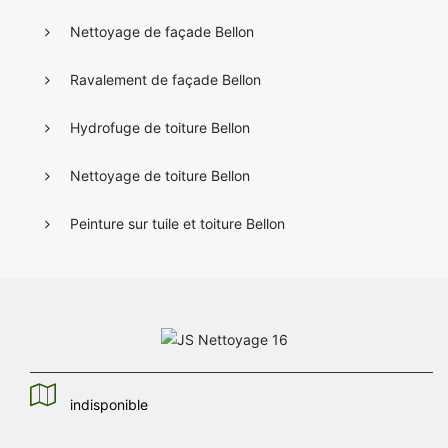
Nettoyage de façade Bellon
Ravalement de façade Bellon
Hydrofuge de toiture Bellon
Nettoyage de toiture Bellon
Peinture sur tuile et toiture Bellon
indisponible