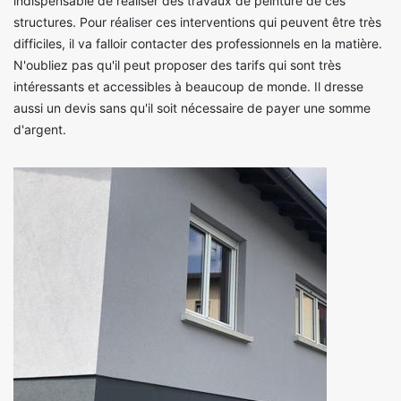
indispensable de réaliser des travaux de peinture de ces
structures. Pour réaliser ces interventions qui peuvent être très
difficiles, il va falloir contacter des professionnels en la matière.
N'oubliez pas qu'il peut proposer des tarifs qui sont très
intéressants et accessibles à beaucoup de monde. Il dresse
aussi un devis sans qu'il soit nécessaire de payer une somme
d'argent.