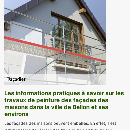
Les informations pratiques à savoir sur les
travaux de peinture des façades des
maisons dans la ville de Bellon et ses
environs
Les façades des maisons peuvent embellies. En effet, il est