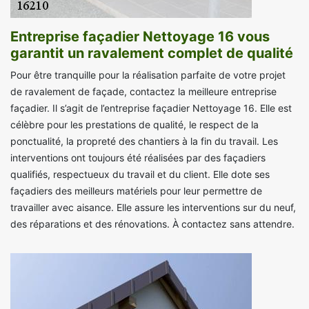
Entreprise façadier Nettoyage 16 vous
garantit un ravalement complet de qualité
Pour être tranquille pour la réalisation parfaite de votre projet
de ravalement de façade, contactez la meilleure entreprise
façadier. Il s’agit de l’entreprise façadier Nettoyage 16. Elle est
célèbre pour les prestations de qualité, le respect de la
ponctualité, la propreté des chantiers à la fin du travail. Les
interventions ont toujours été réalisées par des façadiers
qualifiés, respectueux du travail et du client. Elle dote ses
façadiers des meilleurs matériels pour leur permettre de
travailler avec aisance. Elle assure les interventions sur du neuf,
des réparations et des rénovations. À contactez sans attendre.