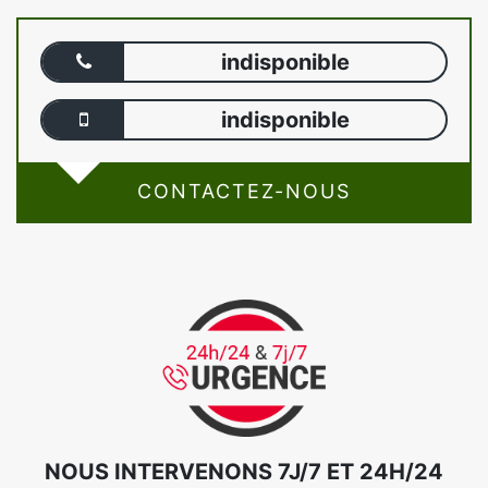
indisponible
indisponible
CONTACTEZ-NOUS
NOUS INTERVENONS 7J/7 ET 24H/24