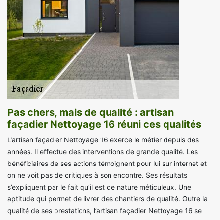
Pas chers, mais de qualité : artisan
façadier Nettoyage 16 réuni ces qualités
L’artisan façadier Nettoyage 16 exerce le métier depuis des
années. Il effectue des interventions de grande qualité. Les
bénéficiaires de ses actions témoignent pour lui sur internet et
on ne voit pas de critiques à son encontre. Ses résultats
s’expliquent par le fait qu’il est de nature méticuleux. Une
aptitude qui permet de livrer des chantiers de qualité. Outre la
qualité de ses prestations, l’artisan façadier Nettoyage 16 se