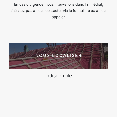
En cas d’urgence, nous intervenons dans l’immédiat,
n’hésitez pas à nous contacter via le formulaire ou à nous
appeler.
NOUS LOCALISER
indisponible