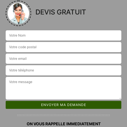
DEVIS GRATUIT
ON VOUS RAPPELLE IMMEDIATEMENT