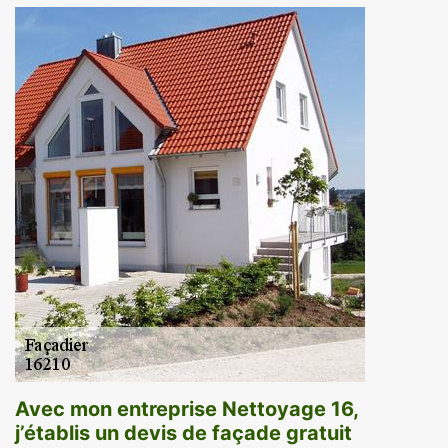
Avec mon entreprise Nettoyage 16,
j’établis un devis de façade gratuit