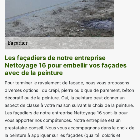
Les façadiers de notre entreprise
Nettoyage 16 pour embellir vos façades
avec de la peinture
Pour terminer le ravalement de façade, nous vous proposons
diverses options : du crépi, pierre ou bique de parement, béton
décoratif ou de la peinture. Oui, la peinture peut donner un
aspect de classe à votre maison suivant le choix de la peinture.
Les façadiers de notre entreprise Nettoyage 16 sont-là pour
vous apporter nos compétences. Notre entreprise est un
prestataire-conseil. Nous vous accompagnons dans le choix de
la peinture à appliquer sur les façades (qualité, coloris et