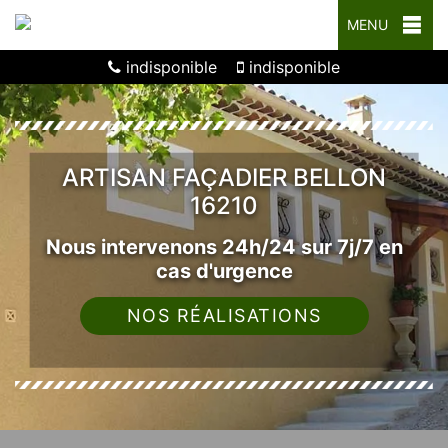
MENU
indisponible
indisponible
ARTISAN FAÇADIER BELLON
16210
Nous intervenons 24h/24 sur 7j/7 en
cas d'urgence
NOS RÉALISATIONS