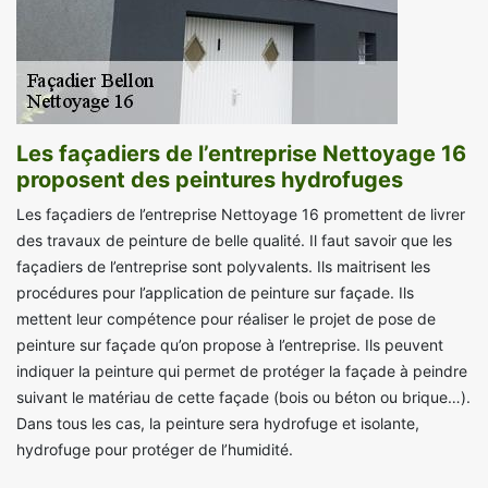
Les façadiers de l’entreprise Nettoyage 16
proposent des peintures hydrofuges
Les façadiers de l’entreprise Nettoyage 16 promettent de livrer
des travaux de peinture de belle qualité. Il faut savoir que les
façadiers de l’entreprise sont polyvalents. Ils maitrisent les
procédures pour l’application de peinture sur façade. Ils
mettent leur compétence pour réaliser le projet de pose de
peinture sur façade qu’on propose à l’entreprise. Ils peuvent
indiquer la peinture qui permet de protéger la façade à peindre
suivant le matériau de cette façade (bois ou béton ou brique…).
Dans tous les cas, la peinture sera hydrofuge et isolante,
hydrofuge pour protéger de l’humidité.