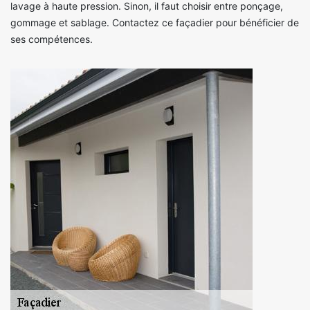
lavage à haute pression. Sinon, il faut choisir entre ponçage,
gommage et sablage. Contactez ce façadier pour bénéficier de
ses compétences.