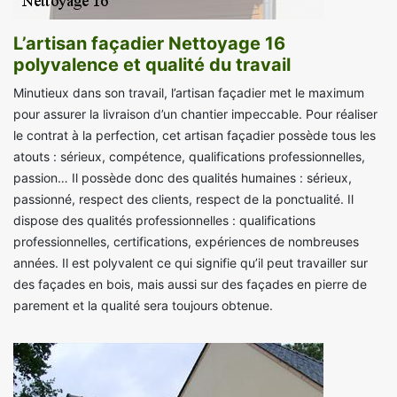
L’artisan façadier Nettoyage 16
polyvalence et qualité du travail
Minutieux dans son travail, l’artisan façadier met le maximum
pour assurer la livraison d’un chantier impeccable. Pour réaliser
le contrat à la perfection, cet artisan façadier possède tous les
atouts : sérieux, compétence, qualifications professionnelles,
passion… Il possède donc des qualités humaines : sérieux,
passionné, respect des clients, respect de la ponctualité. Il
dispose des qualités professionnelles : qualifications
professionnelles, certifications, expériences de nombreuses
années. Il est polyvalent ce qui signifie qu’il peut travailler sur
des façades en bois, mais aussi sur des façades en pierre de
parement et la qualité sera toujours obtenue.