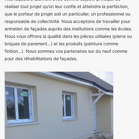
réaliser tout projet qu’on leur confie et atteindre la perfection,
que le porteur de projet soit un particulier, un professionnel ou
responsable de collectivité. Nous acceptons de travailler pour
entretien de façades auprès des institutions comme les écoles.
Nous vous offrons la qualité dans les pièces utilisées (pierre ou
briques de parement…) et les produits (peinture comme
finition…). Nous sommes vos partenaires sur du neuf comme
pour des réhabilitations de façades.