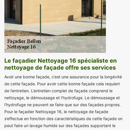
Le façadier Nettoyage 16 spécialiste en
nettoyage de façade offre ses services
Avoir une bonne façade, c’est une assurance pour la longévité
de cette façade. Pour avoir cette bonne façade cela requiert
de l’entretien. L’entretien complet de façade comprend le
nettoyage, le démoussage et l’hydrofuge. Le démoussage et
l’hydrofuge ne peuvent se faire que sur des façades propres.
Pour le façadier Nettoyage 16, le nettoyage de façade
s’effectue en fonction des caractéristiques de cette façade on
peut faire un lavage humide sur des façades supportant le