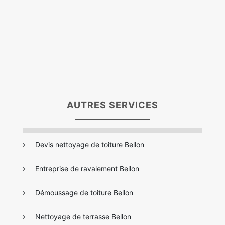
AUTRES SERVICES
Devis nettoyage de toiture Bellon
Entreprise de ravalement Bellon
Démoussage de toiture Bellon
Nettoyage de terrasse Bellon