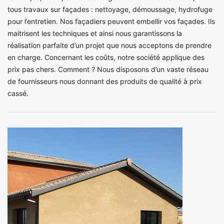
tous travaux sur façades : nettoyage, démoussage, hydrofuge
pour l’entretien. Nos façadiers peuvent embellir vos façades. Ils
maitrisent les techniques et ainsi nous garantissons la
réalisation parfaite d’un projet que nous acceptons de prendre
en charge. Concernant les coûts, notre société applique des
prix pas chers. Comment ? Nous disposons d’un vaste réseau
de fournisseurs nous donnant des produits de qualité à prix
cassé.