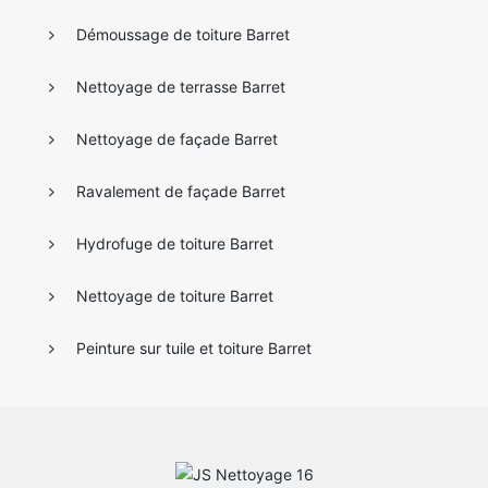
Démoussage de toiture Barret
Nettoyage de terrasse Barret
Nettoyage de façade Barret
Ravalement de façade Barret
Hydrofuge de toiture Barret
Nettoyage de toiture Barret
Peinture sur tuile et toiture Barret