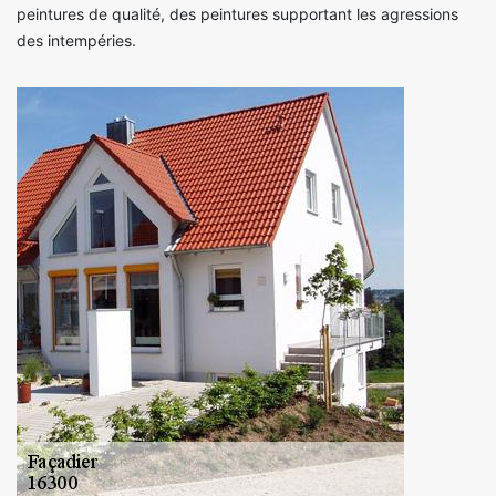
peintures de qualité, des peintures supportant les agressions
des intempéries.