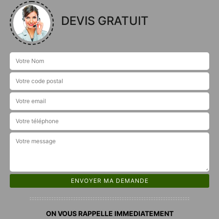
DEVIS GRATUIT
ON VOUS RAPPELLE IMMEDIATEMENT