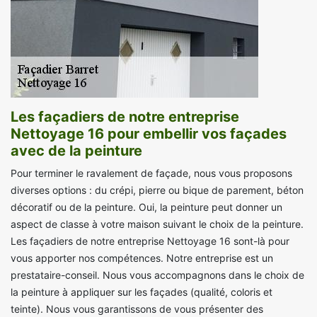
Les façadiers de notre entreprise
Nettoyage 16 pour embellir vos façades
avec de la peinture
Pour terminer le ravalement de façade, nous vous proposons
diverses options : du crépi, pierre ou bique de parement, béton
décoratif ou de la peinture. Oui, la peinture peut donner un
aspect de classe à votre maison suivant le choix de la peinture.
Les façadiers de notre entreprise Nettoyage 16 sont-là pour
vous apporter nos compétences. Notre entreprise est un
prestataire-conseil. Nous vous accompagnons dans le choix de
la peinture à appliquer sur les façades (qualité, coloris et
teinte). Nous vous garantissons de vous présenter des