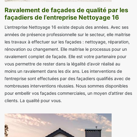
Ravalement de façades de qualité par les
façadiers de l’entreprise Nettoyage 16
L’entreprise Nettoyage 16 existe depuis des années. Avec ses
années de présence professionnelle sur le secteur, elle maitrise
les travaux à effectuer sur les façades : nettoyage, réparation,
rénovation ou changement. Elle maitrise le processus pour un
ravalement complet de façade. Elle est votre partenaire pour
vous permettre de rester dans la légalité d’avoir réalisé au
moins un ravalement dans les dix ans. Les interventions de
l’entreprise sont effectuées par des façadiers qualifiés avec de
nombreuses interventions réussies. Nous sommes disponibles
pour embellir vos façades commerciales, un moyen d’attirer des
clients. La qualité pour vous.