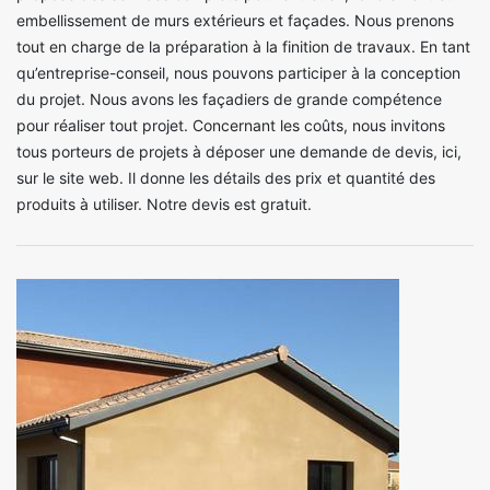
embellissement de murs extérieurs et façades. Nous prenons
tout en charge de la préparation à la finition de travaux. En tant
qu’entreprise-conseil, nous pouvons participer à la conception
du projet. Nous avons les façadiers de grande compétence
pour réaliser tout projet. Concernant les coûts, nous invitons
tous porteurs de projets à déposer une demande de devis, ici,
sur le site web. Il donne les détails des prix et quantité des
produits à utiliser. Notre devis est gratuit.