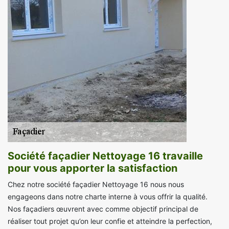
Société façadier Nettoyage 16 travaille
pour vous apporter la satisfaction
Chez notre société façadier Nettoyage 16 nous nous
engageons dans notre charte interne à vous offrir la qualité.
Nos façadiers œuvrent avec comme objectif principal de
réaliser tout projet qu’on leur confie et atteindre la perfection,