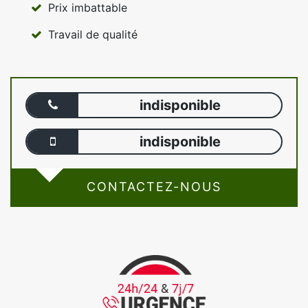
Prix imbattable
Travail de qualité
indisponible
indisponible
CONTACTEZ-NOUS