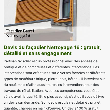
Devis du façadier Nettoyage 16 : gratuit,
détaillé et sans engagement
L’artisan façadier est un professionnel avec des années de
pratique et de nombreuses et différentes interventions. Les
interventions sont effectuées sur diverses façades et différents
types de matériau : brique, pierre, bois, béton… Il intervient sur
du neuf, mais réalise aussi toutes les interventions pour des
travaux de réhabilitation. Avec ses compétences, vous êtes
sûrs d’avoir la qualité. Et le plus avec lui, c’est qu’il vous délivre
un devis sur demande. Son devis est clair et détaillé : prix et
quantité, charges en main-d’œuvre. Un devis 100 % gratuit.