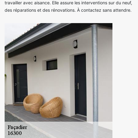
travailler avec aisance. Elle assure les interventions sur du neuf,
des réparations et des rénovations. À contactez sans attendre.