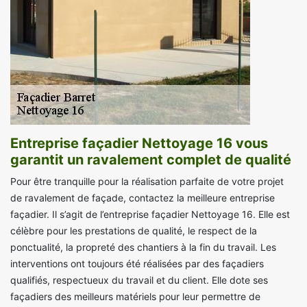
Entreprise façadier Nettoyage 16 vous
garantit un ravalement complet de qualité
Pour être tranquille pour la réalisation parfaite de votre projet
de ravalement de façade, contactez la meilleure entreprise
façadier. Il s’agit de l’entreprise façadier Nettoyage 16. Elle est
célèbre pour les prestations de qualité, le respect de la
ponctualité, la propreté des chantiers à la fin du travail. Les
interventions ont toujours été réalisées par des façadiers
qualifiés, respectueux du travail et du client. Elle dote ses
façadiers des meilleurs matériels pour leur permettre de