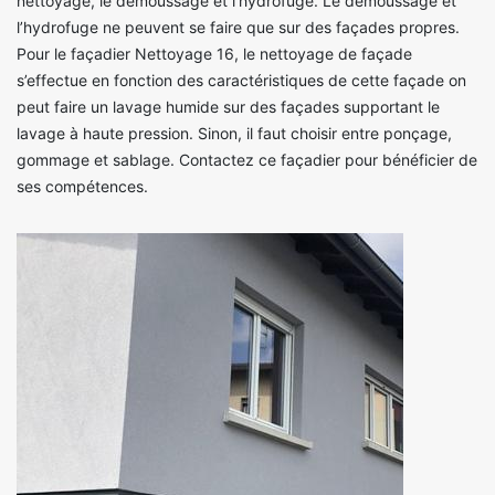
nettoyage, le démoussage et l’hydrofuge. Le démoussage et
l’hydrofuge ne peuvent se faire que sur des façades propres.
Pour le façadier Nettoyage 16, le nettoyage de façade
s’effectue en fonction des caractéristiques de cette façade on
peut faire un lavage humide sur des façades supportant le
lavage à haute pression. Sinon, il faut choisir entre ponçage,
gommage et sablage. Contactez ce façadier pour bénéficier de
ses compétences.