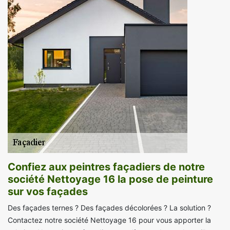
Confiez aux peintres façadiers de notre
société Nettoyage 16 la pose de peinture
sur vos façades
Des façades ternes ? Des façades décolorées ? La solution ?
Contactez notre société Nettoyage 16 pour vous apporter la