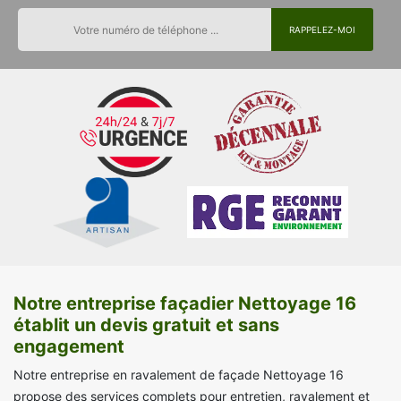
Notre entreprise façadier Nettoyage 16
établit un devis gratuit et sans
engagement
Notre entreprise en ravalement de façade Nettoyage 16
propose des services complets pour entretien, ravalement et