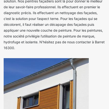
solution. Nos peintres façadiers sont là pour donner le meilleur
de leur savoir-faire professionnel. Ils effectuent en premier le
diagnostic précis. Ils effectuent un nettoyage des façades,
c’est la solution pour l’aspect terne. Pour les façades qui se
décolorent, il faut réaliser un décapage des façades puis
appliquer une nouvelle couche de peinture. Pour les peintures,
notre société privilégie l’utilisation de peinture de marque,
hydrofuge et isolante. N’hésitez pas de nous contacter à Barret
16300.