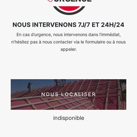
NOUS INTERVENONS 7J/7 ET 24H/24
En cas d’urgence, nous intervenons dans l’immédiat,
n’hésitez pas à nous contacter via le formulaire ou à nous
appeler.
NOUS LOCALISER
indisponible