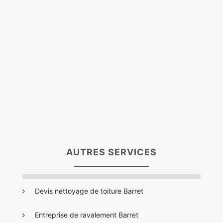
AUTRES SERVICES
Devis nettoyage de toiture Barret
Entreprise de ravalement Barret