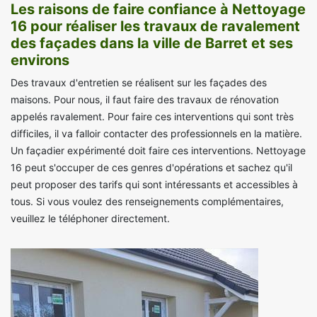
Les raisons de faire confiance à Nettoyage
16 pour réaliser les travaux de ravalement
des façades dans la ville de Barret et ses
environs
Des travaux d'entretien se réalisent sur les façades des
maisons. Pour nous, il faut faire des travaux de rénovation
appelés ravalement. Pour faire ces interventions qui sont très
difficiles, il va falloir contacter des professionnels en la matière.
Un façadier expérimenté doit faire ces interventions. Nettoyage
16 peut s'occuper de ces genres d'opérations et sachez qu'il
peut proposer des tarifs qui sont intéressants et accessibles à
tous. Si vous voulez des renseignements complémentaires,
veuillez le téléphoner directement.