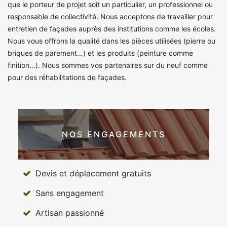
que le porteur de projet soit un particulier, un professionnel ou
responsable de collectivité. Nous acceptons de travailler pour
entretien de façades auprès des institutions comme les écoles.
Nous vous offrons la qualité dans les pièces utilisées (pierre ou
briques de parement…) et les produits (peinture comme
finition…). Nous sommes vos partenaires sur du neuf comme
pour des réhabilitations de façades.
NOS ENGAGEMENTS
Devis et déplacement gratuits
Sans engagement
Artisan passionné