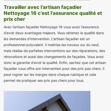
Travailler avec l’artisan façadier
Nettoyage 16 c’est l’assurance qualité et
prix cher
Avec l’artisan façadier Nettoyage 16 vous avez l’assurance
d’avoir deux avantages majeurs. Vous obtenez la qualité dans
les demandes d’intervention. L’artisan façadier est un
professionnel polyvalent. Il maitrise les travaux sur du neuf,
mais réalise de parfaites interventions sur des réparations, des
rénovations et aussi des changements de façades. Vous avez
donc la garantie d’avoir la qualité. Enfin, sachez que cet artisan
façadier vous offre son intervention pour des prix pas chers. Il
peut rogner sur les marges dans chaque rubrique et cela
permet de pratiquer ses prix pas chers pour tous.