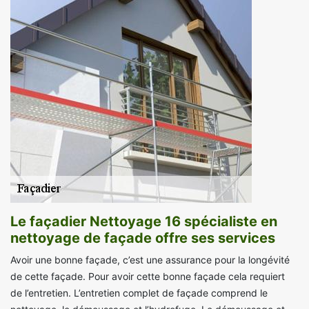
Le façadier Nettoyage 16 spécialiste en
nettoyage de façade offre ses services
Avoir une bonne façade, c’est une assurance pour la longévité
de cette façade. Pour avoir cette bonne façade cela requiert
de l’entretien. L’entretien complet de façade comprend le