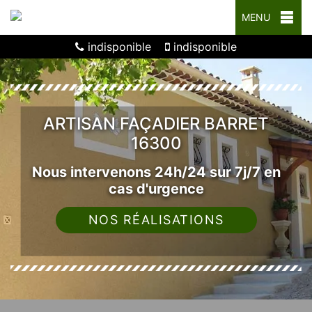
MENU
indisponible
indisponible
ARTISAN FAÇADIER BARRET
16300
Nous intervenons 24h/24 sur 7j/7 en
cas d'urgence
NOS RÉALISATIONS