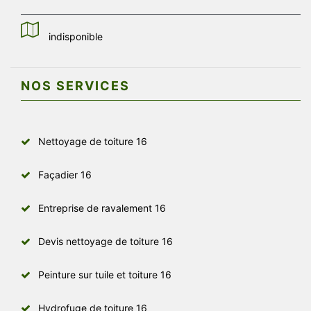
indisponible
NOS SERVICES
Nettoyage de toiture 16
Façadier 16
Entreprise de ravalement 16
Devis nettoyage de toiture 16
Peinture sur tuile et toiture 16
Hydrofuge de toiture 16