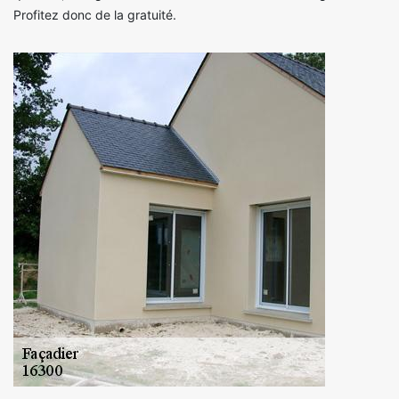
Profitez donc de la gratuité.