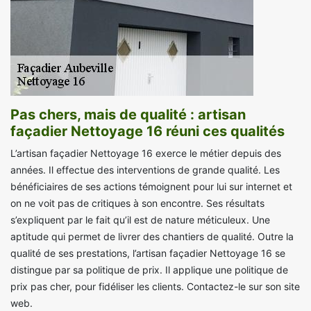
Pas chers, mais de qualité : artisan
façadier Nettoyage 16 réuni ces qualités
L’artisan façadier Nettoyage 16 exerce le métier depuis des
années. Il effectue des interventions de grande qualité. Les
bénéficiaires de ses actions témoignent pour lui sur internet et
on ne voit pas de critiques à son encontre. Ses résultats
s’expliquent par le fait qu’il est de nature méticuleux. Une
aptitude qui permet de livrer des chantiers de qualité. Outre la
qualité de ses prestations, l’artisan façadier Nettoyage 16 se
distingue par sa politique de prix. Il applique une politique de
prix pas cher, pour fidéliser les clients. Contactez-le sur son site
web.