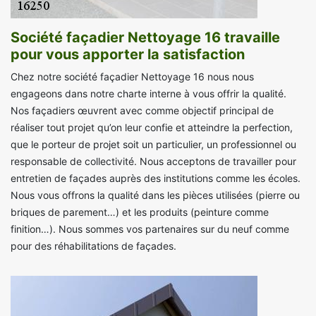
Société façadier Nettoyage 16 travaille
pour vous apporter la satisfaction
Chez notre société façadier Nettoyage 16 nous nous
engageons dans notre charte interne à vous offrir la qualité.
Nos façadiers œuvrent avec comme objectif principal de
réaliser tout projet qu’on leur confie et atteindre la perfection,
que le porteur de projet soit un particulier, un professionnel ou
responsable de collectivité. Nous acceptons de travailler pour
entretien de façades auprès des institutions comme les écoles.
Nous vous offrons la qualité dans les pièces utilisées (pierre ou
briques de parement…) et les produits (peinture comme
finition…). Nous sommes vos partenaires sur du neuf comme
pour des réhabilitations de façades.