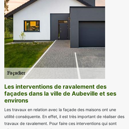
Les interventions de ravalement des
façades dans la ville de Aubeville et ses
environs
Les travaux en relation avec la façade des maisons ont une
utilité conséquente. En effet, il est très important de réaliser des
travaux de ravalement. Pour faire ces interventions qui sont