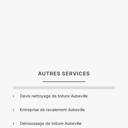
AUTRES SERVICES
Devis nettoyage de toiture Aubeville
Entreprise de ravalement Aubeville
Démoussage de toiture Aubeville