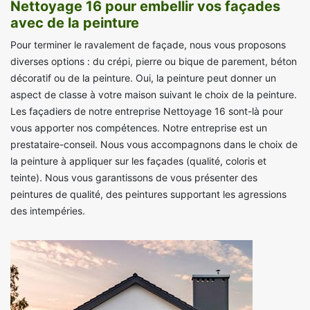
Nettoyage 16 pour embellir vos façades
avec de la peinture
Pour terminer le ravalement de façade, nous vous proposons
diverses options : du crépi, pierre ou bique de parement, béton
décoratif ou de la peinture. Oui, la peinture peut donner un
aspect de classe à votre maison suivant le choix de la peinture.
Les façadiers de notre entreprise Nettoyage 16 sont-là pour
vous apporter nos compétences. Notre entreprise est un
prestataire-conseil. Nous vous accompagnons dans le choix de
la peinture à appliquer sur les façades (qualité, coloris et
teinte). Nous vous garantissons de vous présenter des
peintures de qualité, des peintures supportant les agressions
des intempéries.