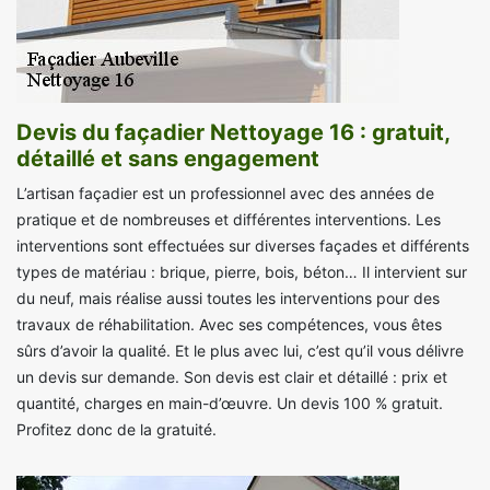
Devis du façadier Nettoyage 16 : gratuit,
détaillé et sans engagement
L’artisan façadier est un professionnel avec des années de
pratique et de nombreuses et différentes interventions. Les
interventions sont effectuées sur diverses façades et différents
types de matériau : brique, pierre, bois, béton… Il intervient sur
du neuf, mais réalise aussi toutes les interventions pour des
travaux de réhabilitation. Avec ses compétences, vous êtes
sûrs d’avoir la qualité. Et le plus avec lui, c’est qu’il vous délivre
un devis sur demande. Son devis est clair et détaillé : prix et
quantité, charges en main-d’œuvre. Un devis 100 % gratuit.
Profitez donc de la gratuité.