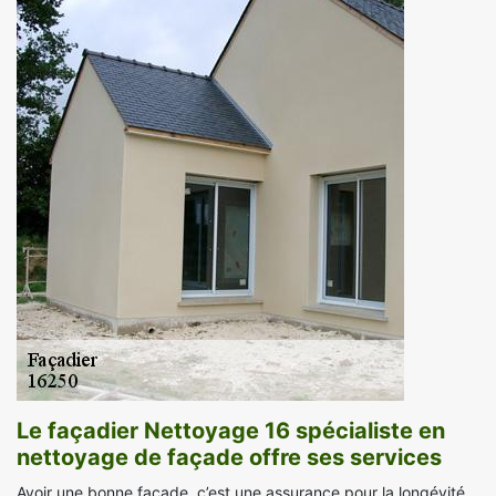
Le façadier Nettoyage 16 spécialiste en
nettoyage de façade offre ses services
Avoir une bonne façade, c’est une assurance pour la longévité