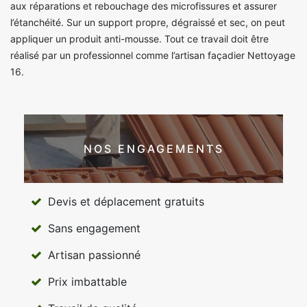
aux réparations et rebouchage des microfissures et assurer
l’étanchéité. Sur un support propre, dégraissé et sec, on peut
appliquer un produit anti-mousse. Tout ce travail doit être
réalisé par un professionnel comme l’artisan façadier Nettoyage
16.
NOS ENGAGEMENTS
Devis et déplacement gratuits
Sans engagement
Artisan passionné
Prix imbattable