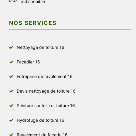
indisponible
NOS SERVICES
Nettoyage de toiture 16
Façadier 16
Entreprise de ravalement 16
Devis nettoyage de toiture 16
Peinture sur tuile et toiture 16
Hydrofuge de toiture 16
Ravalement de façade 16