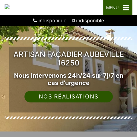
MENU
indisponible
indisponible
ARTISAN FAÇADIER AUBEVILLE
16250
Nous intervenons 24h/24 sur 7j/7 en
cas d'urgence
NOS RÉALISATIONS