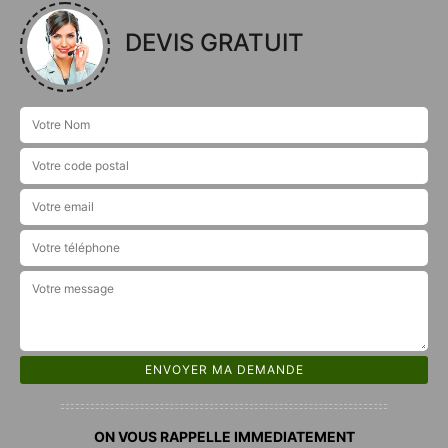
DEVIS GRATUIT
ON VOUS RAPPELLE IMMEDIATEMENT