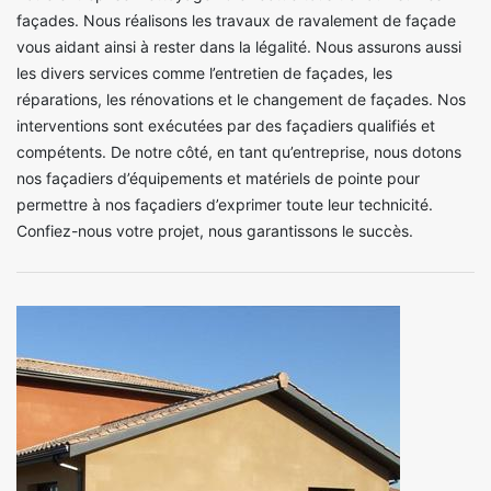
façades. Nous réalisons les travaux de ravalement de façade
vous aidant ainsi à rester dans la légalité. Nous assurons aussi
les divers services comme l’entretien de façades, les
réparations, les rénovations et le changement de façades. Nos
interventions sont exécutées par des façadiers qualifiés et
compétents. De notre côté, en tant qu’entreprise, nous dotons
nos façadiers d’équipements et matériels de pointe pour
permettre à nos façadiers d’exprimer toute leur technicité.
Confiez-nous votre projet, nous garantissons le succès.