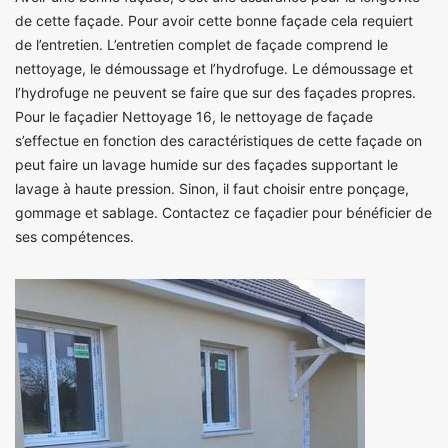
de cette façade. Pour avoir cette bonne façade cela requiert
de l’entretien. L’entretien complet de façade comprend le
nettoyage, le démoussage et l’hydrofuge. Le démoussage et
l’hydrofuge ne peuvent se faire que sur des façades propres.
Pour le façadier Nettoyage 16, le nettoyage de façade
s’effectue en fonction des caractéristiques de cette façade on
peut faire un lavage humide sur des façades supportant le
lavage à haute pression. Sinon, il faut choisir entre ponçage,
gommage et sablage. Contactez ce façadier pour bénéficier de
ses compétences.