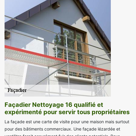
Façadier Nettoyage 16 qualifié et
expérimenté pour servir tous propriétaires
La façade est une carte de visite pour une maison mais surtout
pour des bâtiments commerciaux. Une façade lézardée et