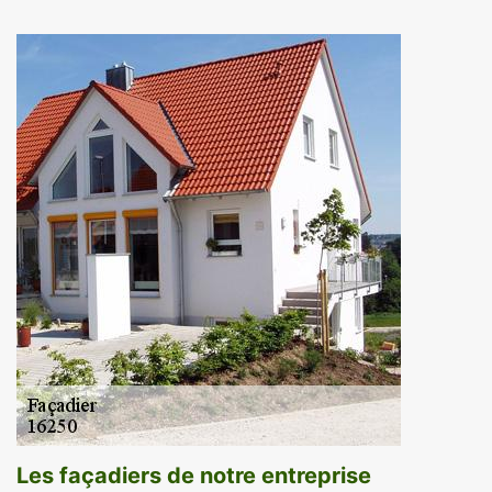
Les façadiers de notre entreprise