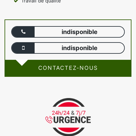
Travail de qualité
indisponible
indisponible
CONTACTEZ-NOUS