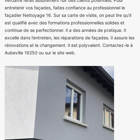
verdâtre ferait assurément fuir des clients potentiels. Pour
entretenir vos façades, faites confiance au professionnel le
façadier Nettoyage 16. Sur sa carte de visite, on peut lire qu’il
est qualifié avec des formations professionnelles solides et
continue de se perfectionner. Il a des années de pratique. Il
excelle dans l’entretien, les réparations de façades. Il assure les
rénovations et le changement. Il est polyvalent. Contactez-le à
Aubeville 16250 ou sur le site web.