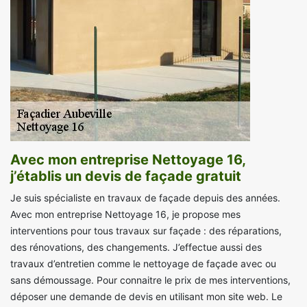
Avec mon entreprise Nettoyage 16,
j’établis un devis de façade gratuit
Je suis spécialiste en travaux de façade depuis des années.
Avec mon entreprise Nettoyage 16, je propose mes
interventions pour tous travaux sur façade : des réparations,
des rénovations, des changements. J’effectue aussi des
travaux d’entretien comme le nettoyage de façade avec ou
sans démoussage. Pour connaitre le prix de mes interventions,
déposer une demande de devis en utilisant mon site web. Le