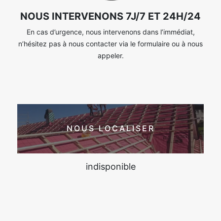
NOUS INTERVENONS 7J/7 ET 24H/24
En cas d’urgence, nous intervenons dans l’immédiat,
n’hésitez pas à nous contacter via le formulaire ou à nous
appeler.
NOUS LOCALISER
indisponible