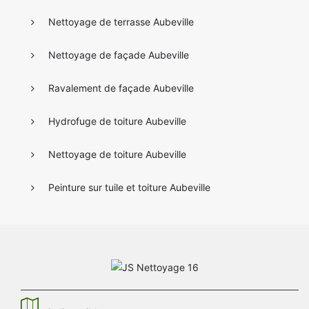
Nettoyage de terrasse Aubeville
Nettoyage de façade Aubeville
Ravalement de façade Aubeville
Hydrofuge de toiture Aubeville
Nettoyage de toiture Aubeville
Peinture sur tuile et toiture Aubeville