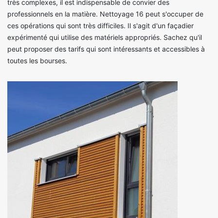
très complexes, il est indispensable de convier des
professionnels en la matière. Nettoyage 16 peut s'occuper de
ces opérations qui sont très difficiles. Il s'agit d'un façadier
expérimenté qui utilise des matériels appropriés. Sachez qu'il
peut proposer des tarifs qui sont intéressants et accessibles à
toutes les bourses.