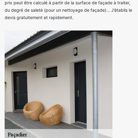
prix peut être calculé à partir de la surface de façade à traiter,
du degré de saleté (pour un nettoyage de façade)… J’établis le
devis gratuitement et rapidement.