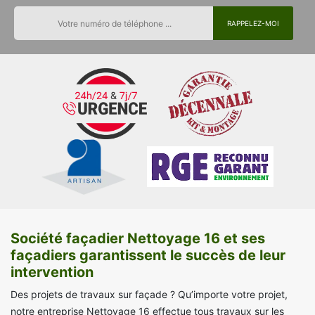
Société façadier Nettoyage 16 et ses
façadiers garantissent le succès de leur
intervention
Des projets de travaux sur façade ? Qu’importe votre projet,
notre entreprise Nettoyage 16 effectue tous travaux sur les