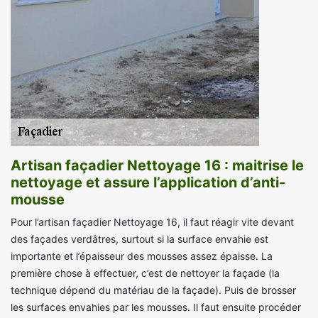
Artisan façadier Nettoyage 16 : maitrise le
nettoyage et assure l’application d’anti-
mousse
Pour l’artisan façadier Nettoyage 16, il faut réagir vite devant
des façades verdâtres, surtout si la surface envahie est
importante et l’épaisseur des mousses assez épaisse. La
première chose à effectuer, c’est de nettoyer la façade (la
technique dépend du matériau de la façade). Puis de brosser
les surfaces envahies par les mousses. Il faut ensuite procéder