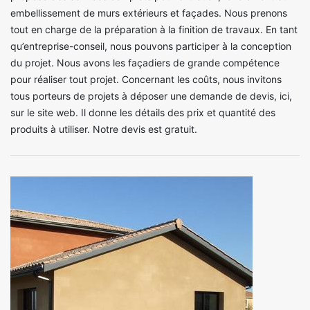
embellissement de murs extérieurs et façades. Nous prenons
tout en charge de la préparation à la finition de travaux. En tant
qu’entreprise-conseil, nous pouvons participer à la conception
du projet. Nous avons les façadiers de grande compétence
pour réaliser tout projet. Concernant les coûts, nous invitons
tous porteurs de projets à déposer une demande de devis, ici,
sur le site web. Il donne les détails des prix et quantité des
produits à utiliser. Notre devis est gratuit.