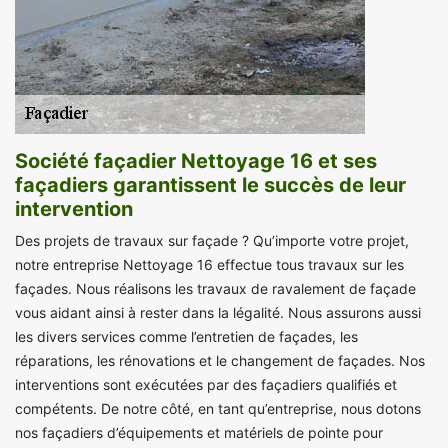
Société façadier Nettoyage 16 et ses
façadiers garantissent le succès de leur
intervention
Des projets de travaux sur façade ? Qu’importe votre projet,
notre entreprise Nettoyage 16 effectue tous travaux sur les
façades. Nous réalisons les travaux de ravalement de façade
vous aidant ainsi à rester dans la légalité. Nous assurons aussi
les divers services comme l’entretien de façades, les
réparations, les rénovations et le changement de façades. Nos
interventions sont exécutées par des façadiers qualifiés et
compétents. De notre côté, en tant qu’entreprise, nous dotons
nos façadiers d’équipements et matériels de pointe pour