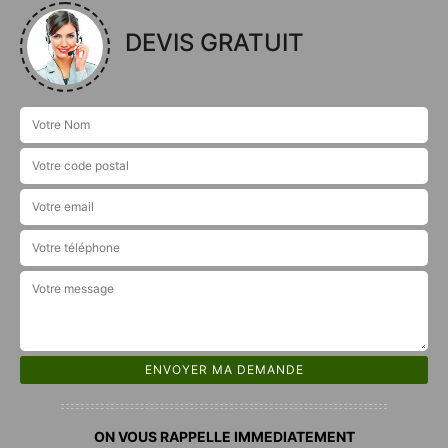
DEVIS GRATUIT
ON VOUS RAPPELLE IMMEDIATEMENT