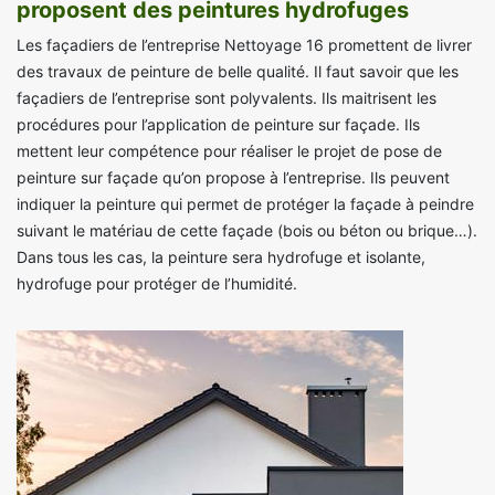
proposent des peintures hydrofuges
Les façadiers de l’entreprise Nettoyage 16 promettent de livrer
des travaux de peinture de belle qualité. Il faut savoir que les
façadiers de l’entreprise sont polyvalents. Ils maitrisent les
procédures pour l’application de peinture sur façade. Ils
mettent leur compétence pour réaliser le projet de pose de
peinture sur façade qu’on propose à l’entreprise. Ils peuvent
indiquer la peinture qui permet de protéger la façade à peindre
suivant le matériau de cette façade (bois ou béton ou brique…).
Dans tous les cas, la peinture sera hydrofuge et isolante,
hydrofuge pour protéger de l’humidité.