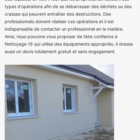
types d'opérations afin de se débarrasser des déchets ou des
crasses qui peuvent entraîner des destructions. Des
professionnels doivent réaliser ces opérations et il est
indispensable de contacter un professionnel en la matière.
Ainsi, nous pouvons vous proposer de faire confiance à
Nettoyage 16 qui utilise des équipements appropriés. Il dresse
aussi un devis totalement gratuit et sans engagement.