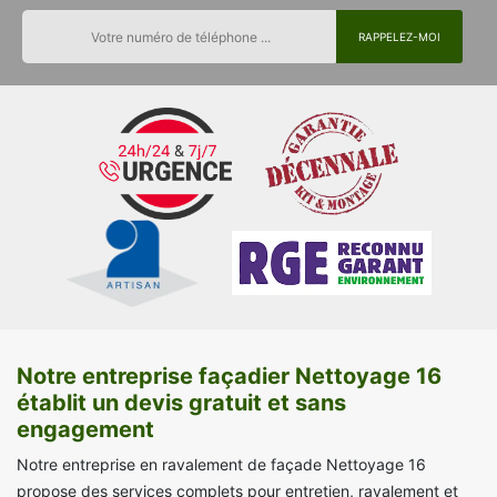
Notre entreprise façadier Nettoyage 16
établit un devis gratuit et sans
engagement
Notre entreprise en ravalement de façade Nettoyage 16
propose des services complets pour entretien, ravalement et