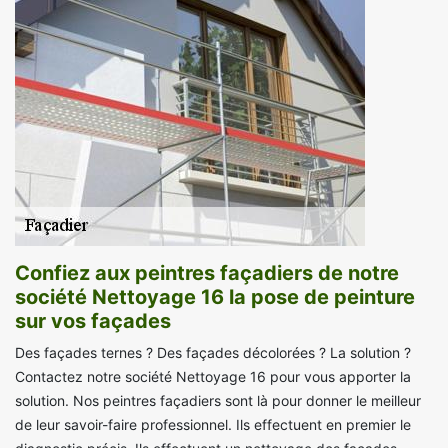
Confiez aux peintres façadiers de notre
société Nettoyage 16 la pose de peinture
sur vos façades
Des façades ternes ? Des façades décolorées ? La solution ?
Contactez notre société Nettoyage 16 pour vous apporter la
solution. Nos peintres façadiers sont là pour donner le meilleur
de leur savoir-faire professionnel. Ils effectuent en premier le