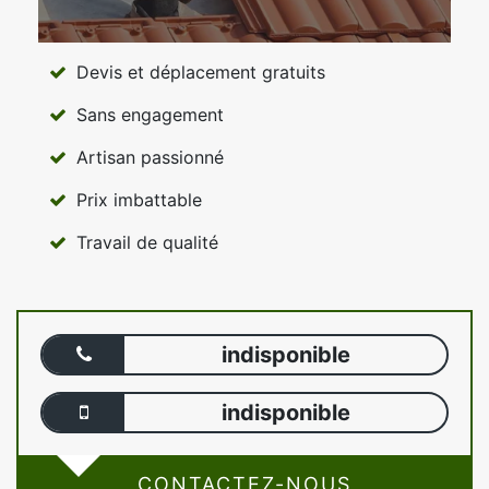
Devis et déplacement gratuits
Sans engagement
Artisan passionné
Prix imbattable
Travail de qualité
indisponible
indisponible
CONTACTEZ-NOUS