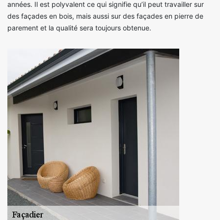
années. Il est polyvalent ce qui signifie qu’il peut travailler sur
des façades en bois, mais aussi sur des façades en pierre de
parement et la qualité sera toujours obtenue.