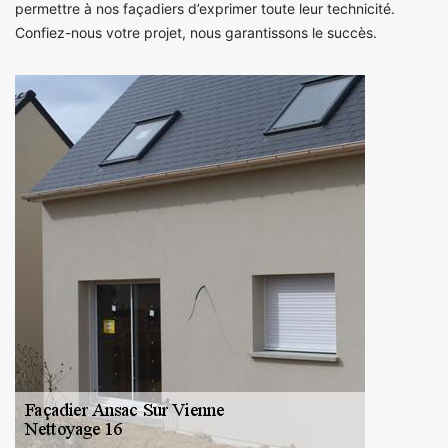
permettre à nos façadiers d’exprimer toute leur technicité.
Confiez-nous votre projet, nous garantissons le succès.