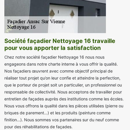
Société façadier Nettoyage 16 travaille
pour vous apporter la satisfaction
Chez notre société façadier Nettoyage 16 nous nous
engageons dans notre charte interne à vous offrir la qualité.
Nos façadiers œuvrent avec comme objectif principal de
réaliser tout projet qu’on leur confie et atteindre la perfection,
que le porteur de projet soit un particulier, un professionnel ou
responsable de collectivité. Nous acceptons de travailler pour
entretien de façades auprès des institutions comme les écoles.
Nous vous offrons la qualité dans les pièces utilisées (pierre ou
briques de parement…) et les produits (peinture comme
finition…). Nous sommes vos partenaires sur du neuf comme
pour des réhabilitations de façades.