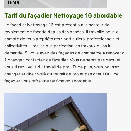
Tarif du façadier Nettoyage 16 abordable
Le façadier Nettoyage 16 est présent sur le secteur de
ravalement de façade depuis des années. Il travaille pour le
compte de tous propriétaires : particuliers, professionnels et
collectivités. Il réalise à la perfection les travaux qu’on lui
demande. Si vous avez des façades de commerce à rénover ou
à changer, contactez ce façadier. Vous ne serez pas déçu et
vous direz : voilà du travail de pro ! Et de plus, vous pourrez
changer et dire : voilà du travail de pro et pas cher ! Oui, ce
façadier vous offre une tarification abordable.