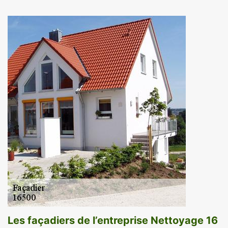
Les façadiers de l’entreprise Nettoyage 16