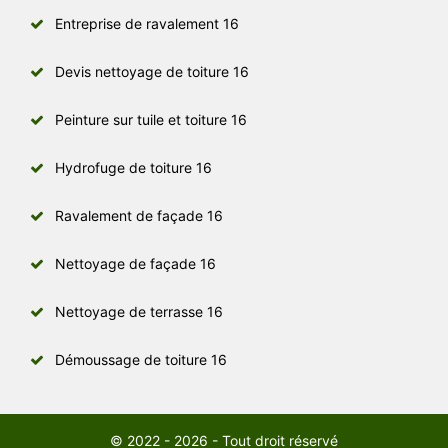
Entreprise de ravalement 16
Devis nettoyage de toiture 16
Peinture sur tuile et toiture 16
Hydrofuge de toiture 16
Ravalement de façade 16
Nettoyage de façade 16
Nettoyage de terrasse 16
Démoussage de toiture 16
© 2022 - 2026 - Tout droit réservé