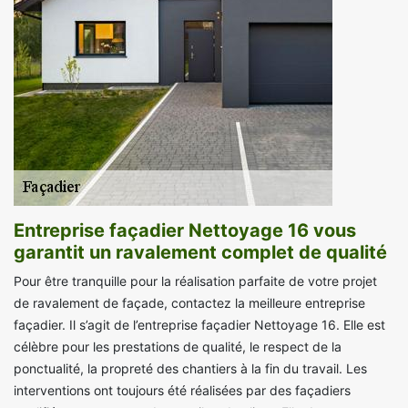
Entreprise façadier Nettoyage 16 vous
garantit un ravalement complet de qualité
Pour être tranquille pour la réalisation parfaite de votre projet
de ravalement de façade, contactez la meilleure entreprise
façadier. Il s’agit de l’entreprise façadier Nettoyage 16. Elle est
célèbre pour les prestations de qualité, le respect de la
ponctualité, la propreté des chantiers à la fin du travail. Les
interventions ont toujours été réalisées par des façadiers