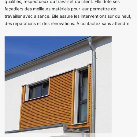
qualifiés, respectueux du travail et du client. Elle dote ses
façadiers des meilleurs matériels pour leur permettre de
travailler avec aisance. Elle assure les interventions sur du neuf,
des réparations et des rénovations. À contactez sans attendre.