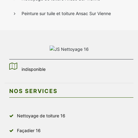
Peinture sur tuile et toiture Ansac Sur Vienne
indisponible
NOS SERVICES
Nettoyage de toiture 16
Façadier 16