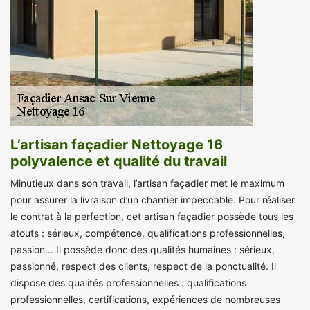
L’artisan façadier Nettoyage 16
polyvalence et qualité du travail
Minutieux dans son travail, l’artisan façadier met le maximum
pour assurer la livraison d’un chantier impeccable. Pour réaliser
le contrat à la perfection, cet artisan façadier possède tous les
atouts : sérieux, compétence, qualifications professionnelles,
passion… Il possède donc des qualités humaines : sérieux,
passionné, respect des clients, respect de la ponctualité. Il
dispose des qualités professionnelles : qualifications
professionnelles, certifications, expériences de nombreuses