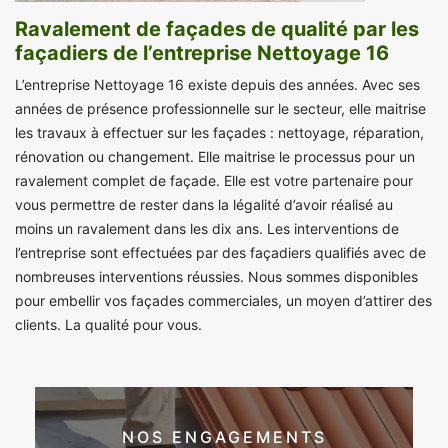
Ravalement de façades de qualité par les
façadiers de l’entreprise Nettoyage 16
L’entreprise Nettoyage 16 existe depuis des années. Avec ses
années de présence professionnelle sur le secteur, elle maitrise
les travaux à effectuer sur les façades : nettoyage, réparation,
rénovation ou changement. Elle maitrise le processus pour un
ravalement complet de façade. Elle est votre partenaire pour
vous permettre de rester dans la légalité d’avoir réalisé au
moins un ravalement dans les dix ans. Les interventions de
l’entreprise sont effectuées par des façadiers qualifiés avec de
nombreuses interventions réussies. Nous sommes disponibles
pour embellir vos façades commerciales, un moyen d’attirer des
clients. La qualité pour vous.
NOS ENGAGEMENTS