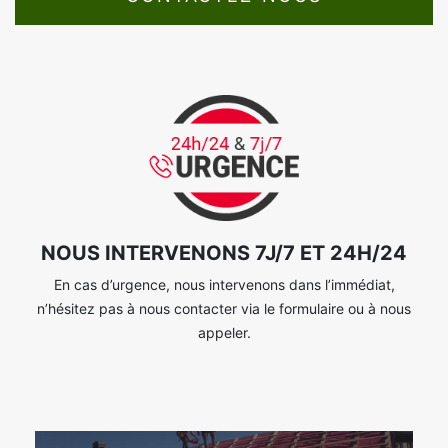
NOUS INTERVENONS 7J/7 ET 24H/24
En cas d’urgence, nous intervenons dans l’immédiat,
n’hésitez pas à nous contacter via le formulaire ou à nous
appeler.