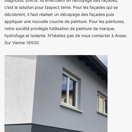
diagnostic précis. Ils effectuent un nettoyage des façades,
c’est la solution pour l’aspect terne. Pour les façades qui se
décolorent, il faut réaliser un décapage des façades puis
appliquer une nouvelle couche de peinture. Pour les peintures,
notre société privilégie l’utilisation de peinture de marque,
hydrofuge et isolante. N’hésitez pas de nous contacter à Ansac
Sur Vienne 16500.