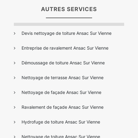
AUTRES SERVICES
Devis nettoyage de toiture Ansac Sur Vienne
Entreprise de ravalement Ansac Sur Vienne
Démoussage de toiture Ansac Sur Vienne
Nettoyage de terrasse Ansac Sur Vienne
Nettoyage de façade Ansac Sur Vienne
Ravalement de façade Ansac Sur Vienne
Hydrofuge de toiture Ansac Sur Vienne
Nettoyage de toiture Ansac Sur Vienne