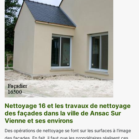
Nettoyage 16 et les travaux de nettoyage
des façades dans la ville de Ansac Sur
Vienne et ses environs
Des opérations de nettoyage se font sur les surfaces à l'image
des façades. En fait, il faut que les propriétaires réalisent ces