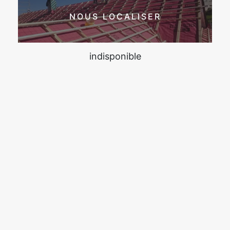
NOUS LOCALISER
indisponible