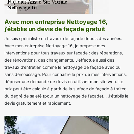
Avec mon entreprise Nettoyage 16,
j’établis un devis de façade gratuit
Je suis spécialiste en travaux de façade depuis des années.
Avec mon entreprise Nettoyage 16, je propose mes
interventions pour tous travaux sur façade : des réparations,
des rénovations, des changements. J’effectue aussi des
travaux d’entretien comme le nettoyage de façade avec ou
sans démoussage. Pour connaitre le prix de mes interventions,
déposer une demande de devis en utilisant mon site web. Le
prix peut être calculé à partir de la surface de façade à traiter,
du degré de saleté (pour un nettoyage de façade)… J’établis le
devis gratuitement et rapidement.