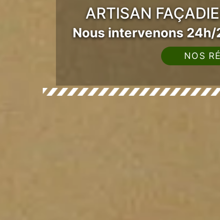
ARTISAN FAÇADIE
Nous intervenons 24h/2
NOS RÉ