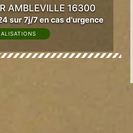
R AMBLEVILLE 16300
4 sur 7j/7 en cas d'urgence
ALISATIONS