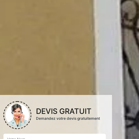
DEVIS GRATUIT
Demandez votre devis gratuitement