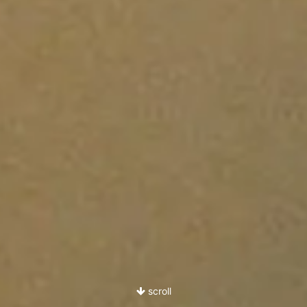
scroll